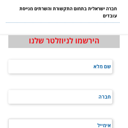
חברה ישראלית בתחום התקשורת והשרתים מגייסת
עובדים
הירשמו לניוזלטר שלנו