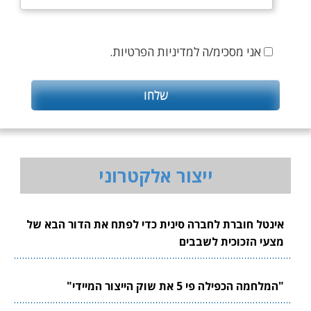
אני מסכימ/ה למדיניות הפרטיות.
ייצור אלקטרוני
אינטל חוברת לחברה סינית כדי לפתח את הדור הבא של
מצעי הזכוכית לשבבים
"המלחמה הכפילה פי 5 את שוק הייצור המיידי"