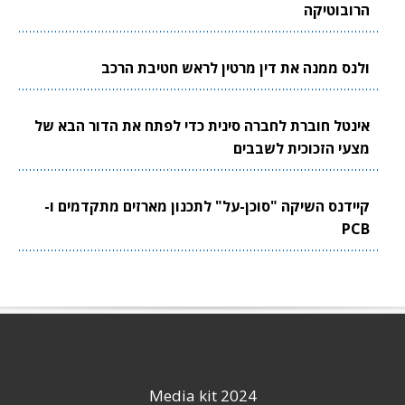
הרובוטיקה
ולנס ממנה את דין מרטין לראש חטיבת הרכב
אינטל חוברת לחברה סינית כדי לפתח את הדור הבא של
מצעי הזכוכית לשבבים
קיידנס השיקה "סוכן-על" לתכנון מארזים מתקדמים ו-
PCB
Media kit 2024