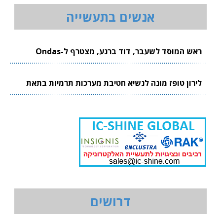
אנשים בתעשייה
ראש המוסד לשעבר, דוד ברנע, מצטרף ל-Ondas
לירון טופז מונה לנשיא חטיבת מערכות תרמיות בתאת
דרושים