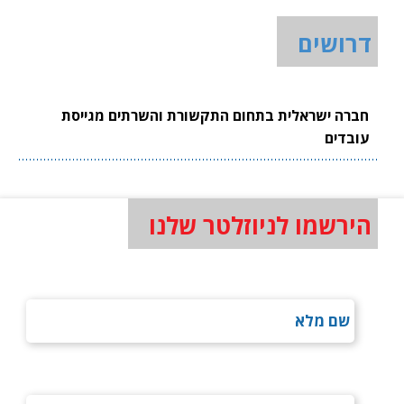
דרושים
חברה ישראלית בתחום התקשורת והשרתים מגייסת
עובדים
הירשמו לניוזלטר שלנו