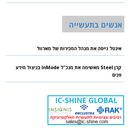
אנשים בתעשייה
אינטל גייסה את מנהל המכירות של מארוול
קרן Steel מאשימה את מנכ"ל InMode בניצול מידע
פנים