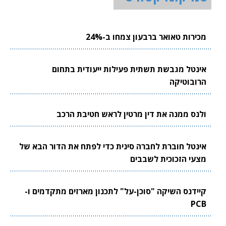
מכירות טאואר ברבעון צמחו ב-24%
אינטל מגבשת תשתית פעילות ייעודית בתחום
הרובוטיקה
ולנס ממנה את דין מרטין לראש חטיבת הרכב
אינטל חוברת לחברה סינית כדי לפתח את הדור הבא של
מצעי הזכוכית לשבבים
קיידנס השיקה "סוכן-על" לתכנון מארזים מתקדמים ו-
PCB