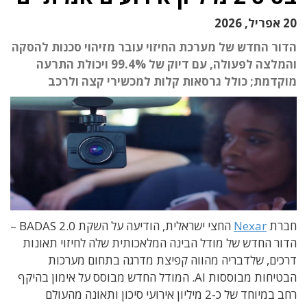
20 אפריל, 2026
הדור החדש של מערכת החיזוי עובר מזיהוי סכנות להסקה
והמלצה לפעולה, עם דיוק של 99.4% ויכולת התרעה
מוקדמת; כולל גרסאות קלות למכשירי קצה ולרכב
חברת
Nexar
החצי ישראלית, הודיעה על השקת BADAS 2.0 –
הדור החדש של מודל הבינה המלאכותית שלה לחיזוי תאונות
דרכים, שלדבריה מהווה קפיצת מדרגה בתחום מערכות
הבטיחות מבוססות AI. המודל החדש מבוסס על אימון בהיקף
רחב במיוחד של כ-2 מיליון אירועי סיכון ותאונה מהעולם