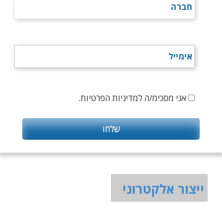
אני מסכימ/ה למדיניות הפרטיות.
ייצור אלקטרוני