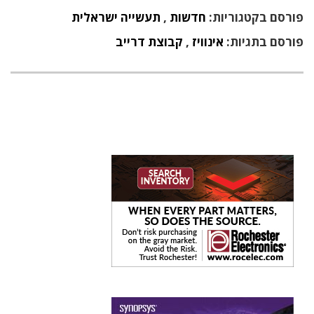
פורסם בקטגוריות:
חדשות
,
תעשייה ישראלית
פורסם בתגיות:
אינוויז
,
קבוצת דרייב