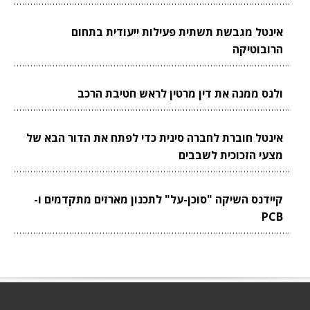
אינטל מגבשת תשתית פעילות ייעודית בתחום
הרובוטיקה
ולנס ממנה את דין מרטין לראש חטיבת הרכב
אינטל חוברת לחברה סינית כדי לפתח את הדור הבא של
מצעי הזכוכית לשבבים
קיידנס השיקה "סוכן-על" לתכנון מארזים מתקדמים ו-
PCB