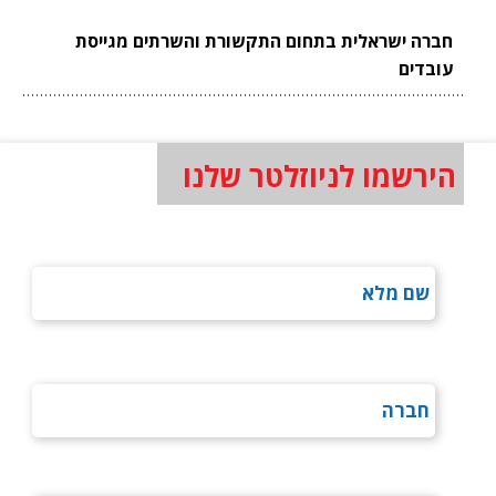
חברה ישראלית בתחום התקשורת והשרתים מגייסת
עובדים
הירשמו לניוזלטר שלנו