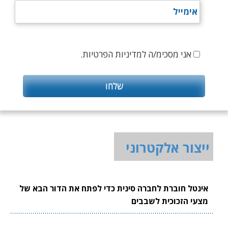
אני מסכימ/ה למדיניות הפרטיות.
ייצור אלקטרוני
אינטל חוברת לחברה סינית כדי לפתח את הדור הבא של
מצעי הזכוכית לשבבים