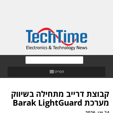
תפריט
קבוצת דרייב מתחילה בשיווק
מערכת Barak LightGuard
24 יוני, 2026