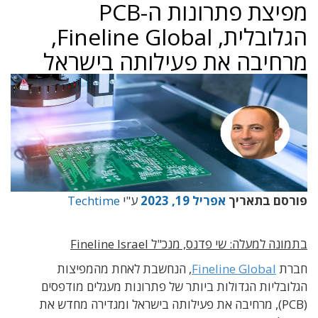
מפיצת פתרונות ה-PCB
הגלובלית, Fineline Global,
מרחיבה את פעילותה בישראל
פורסם בתאריך
אפריל 19, 2023
ע"י
Techtime
בתמונה למעלה: שי פדנס, מנכ"ל Fineline Israel
חברת
Fineline Global
, הנחשבת לאחת מהמפיצות
הגלובליות הגדולות ביותר של פתרונות מעגלים מודפסים
(PCB), מרחיבה את פעילותה בישראל ומגדירה מחדש את