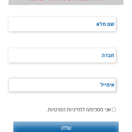
אני מסכימ/ה למדיניות הפרטיות.