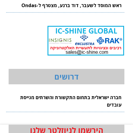
ראש המוסד לשעבר, דוד ברנע, מצטרף ל-Ondas
דרושים
חברה ישראלית בתחום התקשורת והשרתים מגייסת
עובדים
הירשמו לניוזלטר שלנו