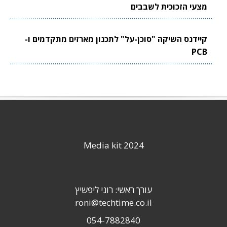
מצעי הזכוכית לשבבים
קיידנס השיקה "סוכן-על" לתכנון מארזים מתקדמים ו-
PCB
Media kit 2024
עורך ראשי: רוני ליפשיץ
roni@techtime.co.il
054-7882840