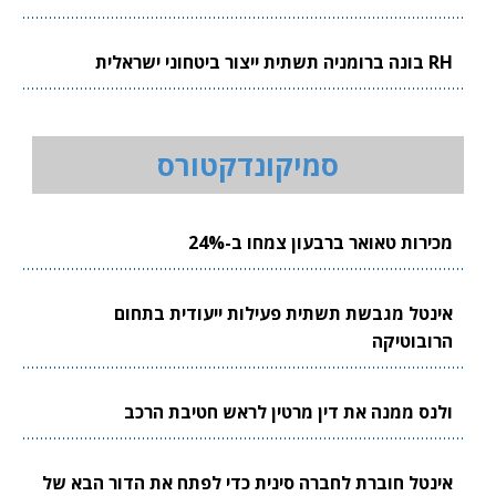
RH בונה ברומניה תשתית ייצור ביטחוני ישראלית
סמיקונדקטורס
מכירות טאואר ברבעון צמחו ב-24%
אינטל מגבשת תשתית פעילות ייעודית בתחום
הרובוטיקה
ולנס ממנה את דין מרטין לראש חטיבת הרכב
אינטל חוברת לחברה סינית כדי לפתח את הדור הבא של