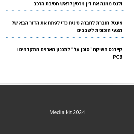
ולנס ממנה את דין מרטין לראש חטיבת הרכב
אינטל חוברת לחברה סינית כדי לפתח את הדור הבא של
מצעי הזכוכית לשבבים
קיידנס השיקה "סוכן-על" לתכנון מארזים מתקדמים ו-
PCB
Media kit 2024