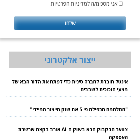
אני מסכימ/ה למדיניות הפרטיות.
ייצור אלקטרוני
אינטל חוברת לחברה סינית כדי לפתח את הדור הבא של
מצעי הזכוכית לשבבים
"המלחמה הכפילה פי 5 את שוק הייצור המיידי"
צוואר הבקבוק הבא בשוק ה-AI אורב בקצה שרשרת
האספקה