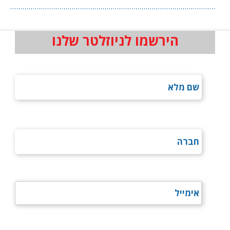
הירשמו לניוזלטר שלנו