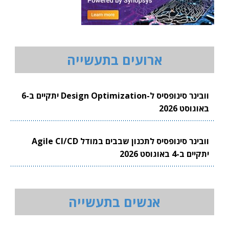
ארועים בתעשייה
וובינר סינופסיס ל-Design Optimization יתקיים ב-6
באוגוסט 2026
וובינר סינופסיס לתכנון שבבים במודל Agile CI/CD
יתקיים ב-4 באוגוסט 2026
אנשים בתעשייה