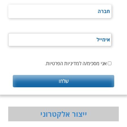
אני מסכימ/ה למדיניות הפרטיות.
ייצור אלקטרוני