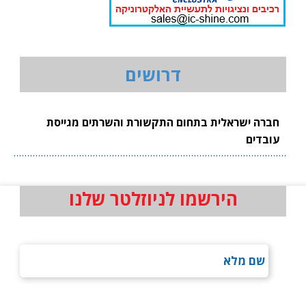
דרושים
חברה ישראלית בתחום התקשורת והשרתים מגייסת
עובדים
הירשמו לניוזלטר שלנו