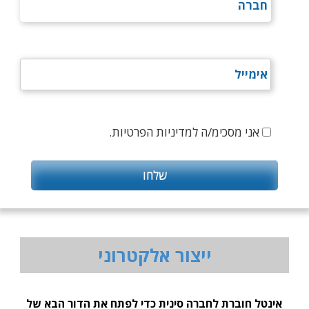
אני מסכימ/ה למדיניות הפרטיות.
ייצור אלקטרוני
אינטל חוברת לחברה סינית כדי לפתח את הדור הבא של