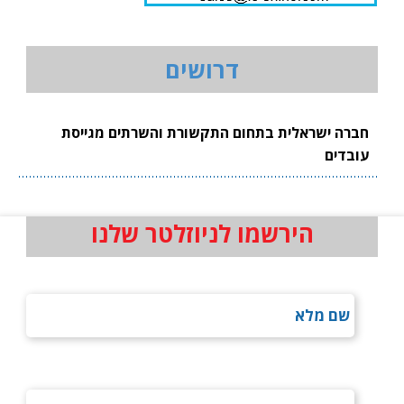
דרושים
חברה ישראלית בתחום התקשורת והשרתים מגייסת
עובדים
הירשמו לניוזלטר שלנו