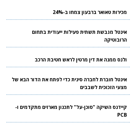
מכירות טאואר ברבעון צמחו ב-24%
אינטל מגבשת תשתית פעילות ייעודית בתחום
הרובוטיקה
ולנס ממנה את דין מרטין לראש חטיבת הרכב
אינטל חוברת לחברה סינית כדי לפתח את הדור הבא של
מצעי הזכוכית לשבבים
קיידנס השיקה "סוכן-על" לתכנון מארזים מתקדמים ו-
PCB