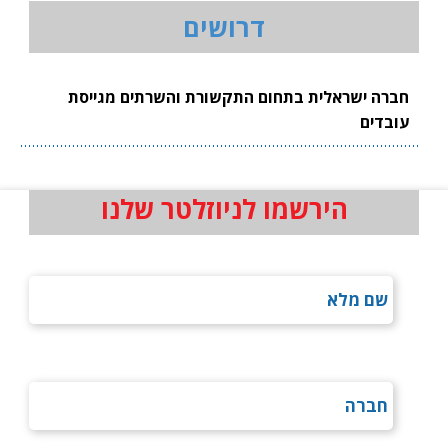
דרושים
חברה ישראלית בתחום התקשורת והשרתים מגייסת
עובדים
הירשמו לניוזלטר שלנו