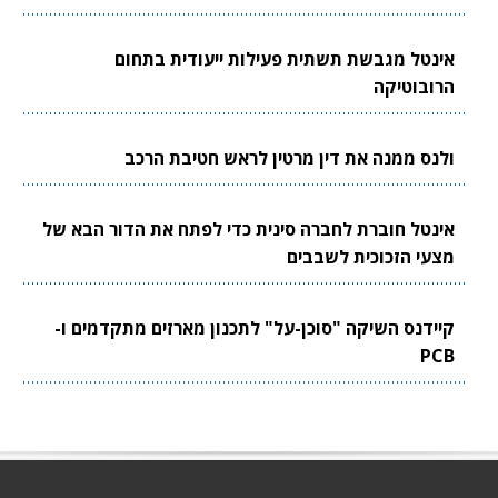
אינטל מגבשת תשתית פעילות ייעודית בתחום
הרובוטיקה
ולנס ממנה את דין מרטין לראש חטיבת הרכב
אינטל חוברת לחברה סינית כדי לפתח את הדור הבא של
מצעי הזכוכית לשבבים
קיידנס השיקה "סוכן-על" לתכנון מארזים מתקדמים ו-
PCB