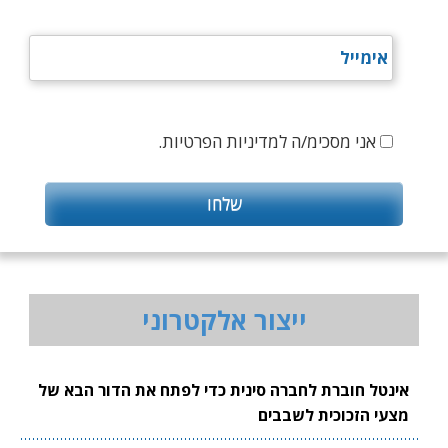
אני מסכימ/ה למדיניות הפרטיות.
ייצור אלקטרוני
אינטל חוברת לחברה סינית כדי לפתח את הדור הבא של
מצעי הזכוכית לשבבים