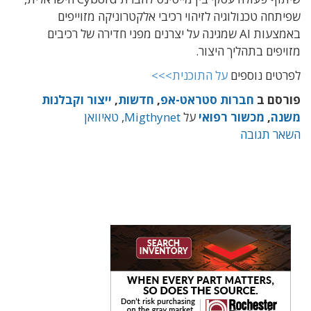
שפיתחה טכנולוגיה לזיהוי רכיבי אלקטרוניקה מזוייפים
באמצעות AI שמגינה על יצרנים מפני חדירה של רכיבים
מזויפים בתהליך היצור.
לפרטים נוספים
על התוכנית>>>
פורסם ב
חברות סטראט-אפ
,
חדשות
,
ייצור וקבלנות
משנה
,
מכשור רפואי
על
Migthynet
,
טאיוואן
השאר תגובה