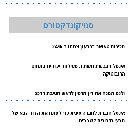
סמיקונדקטורס
מכירות טאואר ברבעון צמחו ב-24%
אינטל מגבשת תשתית פעילות ייעודית בתחום
הרובוטיקה
ולנס ממנה את דין מרטין לראש חטיבת הרכב
אינטל חוברת לחברה סינית כדי לפתח את הדור הבא של
מצעי הזכוכית לשבבים