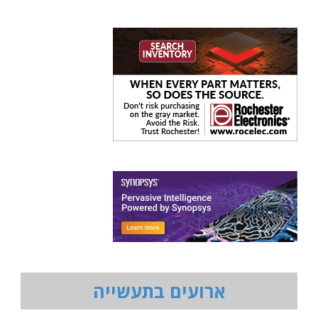
ארועים בתעשייה