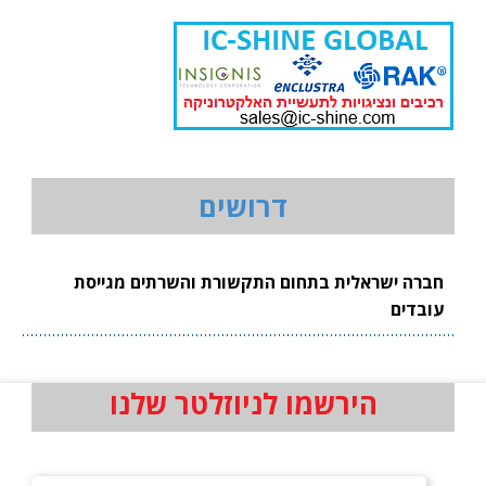
דרושים
חברה ישראלית בתחום התקשורת והשרתים מגייסת
עובדים
הירשמו לניוזלטר שלנו