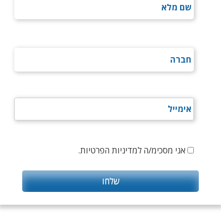
אני מסכימ/ה למדיניות הפרטיות.