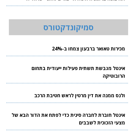
סמיקונדקטורס
מכירות טאואר ברבעון צמחו ב-24%
אינטל מגבשת תשתית פעילות ייעודית בתחום
הרובוטיקה
ולנס ממנה את דין מרטין לראש חטיבת הרכב
אינטל חוברת לחברה סינית כדי לפתח את הדור הבא של
מצעי הזכוכית לשבבים