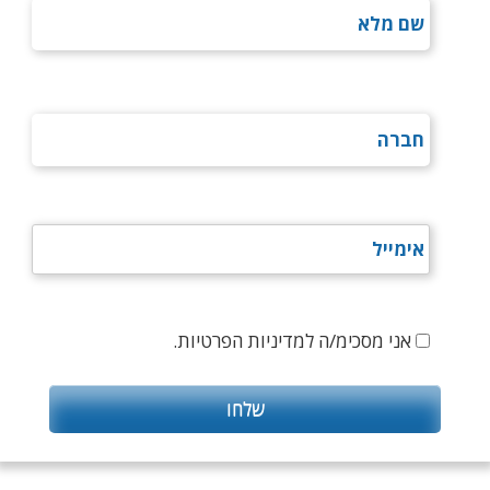
אני מסכימ/ה למדיניות הפרטיות.