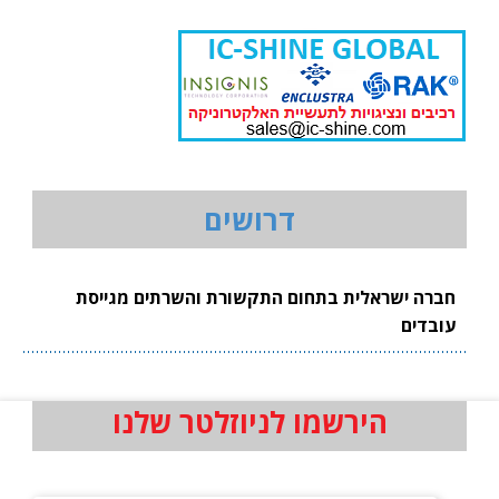
דרושים
חברה ישראלית בתחום התקשורת והשרתים מגייסת
עובדים
הירשמו לניוזלטר שלנו