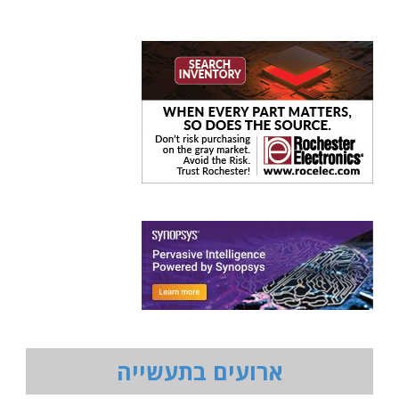
ארועים בתעשייה