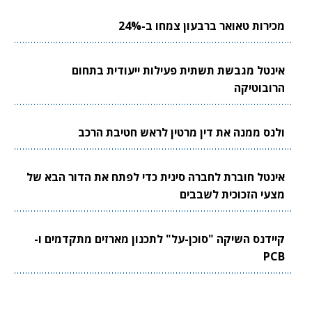
מכירות טאואר ברבעון צמחו ב-24%
אינטל מגבשת תשתית פעילות ייעודית בתחום
הרובוטיקה
ולנס ממנה את דין מרטין לראש חטיבת הרכב
אינטל חוברת לחברה סינית כדי לפתח את הדור הבא של
מצעי הזכוכית לשבבים
קיידנס השיקה "סוכן-על" לתכנון מארזים מתקדמים ו-
PCB