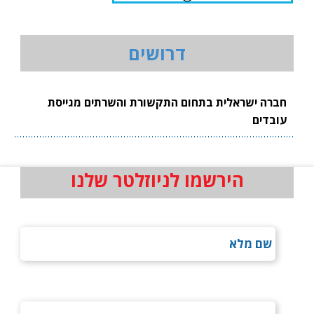
דרושים
חברה ישראלית בתחום התקשורת והשרתים מגייסת
עובדים
הירשמו לניוזלטר שלנו