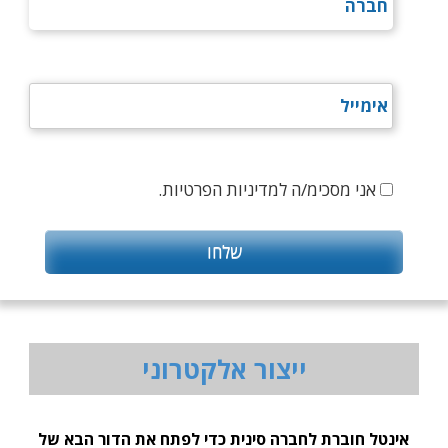
אני מסכימ/ה למדיניות הפרטיות.
ייצור אלקטרוני
אינטל חוברת לחברה סינית כדי לפתח את הדור הבא של