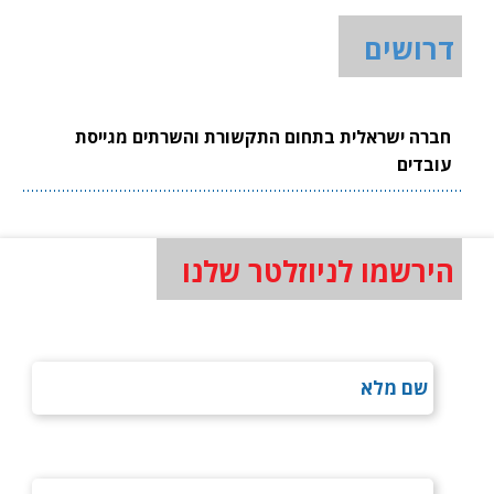
דרושים
חברה ישראלית בתחום התקשורת והשרתים מגייסת
עובדים
הירשמו לניוזלטר שלנו