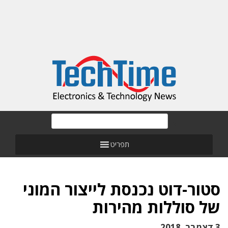
תפריט
סטור-דוט נכנסת לייצור המוני
של סוללות מהירות
3 דצמבר, 2018