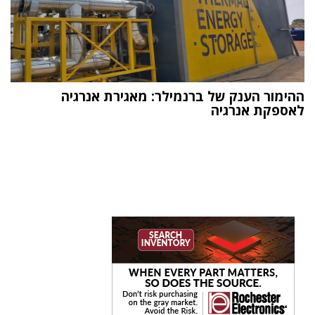
ההימור הענק של ברנמילר: מאגירת אנרגיה
לאספקת אנרגיה