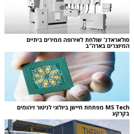
סולאראדג' שולחת לאירופה ממירים ביתיים
המיוצרים בארה"ב
MS Tech מפתחת חיישן ביולוגי לניטור זיהומים
בקרקע