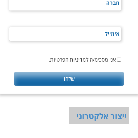
אני מסכימ/ה למדיניות הפרטיות.
ייצור אלקטרוני