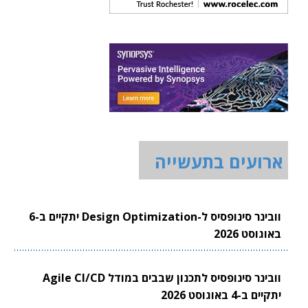
ארועים בתעשייה
וובינר סינופסיס ל-Design Optimization יתקיים ב-6
באוגוסט 2026
וובינר סינופסיס לתכנון שבבים במודל Agile CI/CD
יתקיים ב-4 באוגוסט 2026