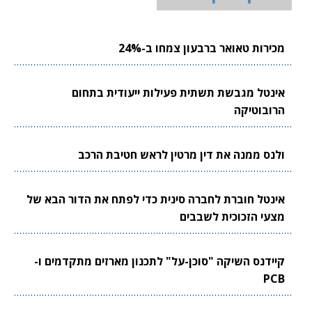
מכירות טאואר ברבעון צמחו ב-24%
אינטל מגבשת תשתית פעילות ייעודית בתחום
הרובוטיקה
ולנס ממנה את דין מרטין לראש חטיבת הרכב
אינטל חוברת לחברה סינית כדי לפתח את הדור הבא של
מצעי הזכוכית לשבבים
קיידנס השיקה "סוכן-על" לתכנון מארזים מתקדמים ו-
PCB