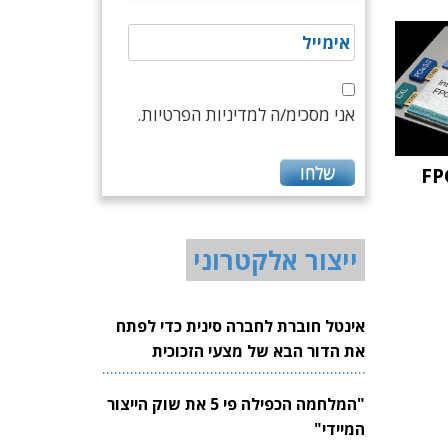
אני מסכימ/ה למדיניות הפרטיות.
 משפחת FPGA
ייצור אלקטרוני
אינטל חוברת לחברה סינית כדי לפתח
את הדור הבא של מצעי הזכוכית
לשבבים
"המלחמה הכפילה פי 5 את שוק הייצור
המיידי"