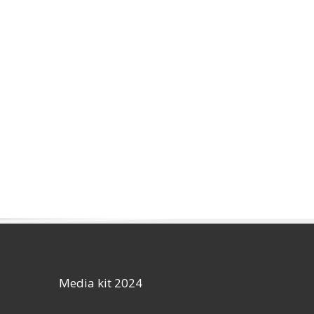
Media kit 2024