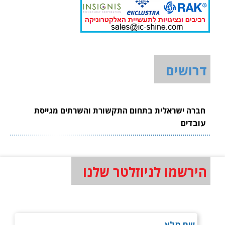
דרושים
חברה ישראלית בתחום התקשורת והשרתים מגייסת
עובדים
הירשמו לניוזלטר שלנו