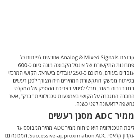
קבוצת Analog & Mixed Signals אחראית לפיתוח כל
פתרונות התקשורת של אינטל הקבוצה מונה כיום כ-600
עובדים בעולם, מתוכם כ-250 עובדים בישראל. הקושי המרכזי
בפיתוח ממשקי התקשורת המהירים היה הצורך לסנן רעשים
בתדר גבוה מאוד, מבלי לפגוע בצריכת ההספק של המקלט.
החברה התגברה על הקושי באמצעות טכנולוגיית "ברק", אשר
נחשפה לראשונה לפני כשנה.
ממיר ADC מסנן רעשים
ליבת הטכנולוגיה היא פיתוח ממיר ADC מהיר המבוסס על
עקרון קלאסי:
Successive-approximation ADC, המכונה גם