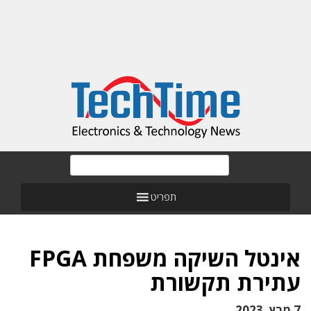
תפריט
אינטל השיקה משפחת FPGA
עתירת תקשורת
7 מרץ, 2023