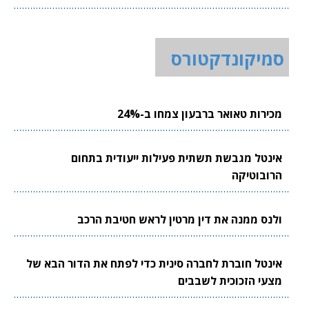
סמיקונדקטורס
מכירות טאואר ברבעון צמחו ב-24%
אינטל מגבשת תשתית פעילות ייעודית בתחום
הרובוטיקה
ולנס ממנה את דין מרטין לראש חטיבת הרכב
אינטל חוברת לחברה סינית כדי לפתח את הדור הבא של
מצעי הזכוכית לשבבים