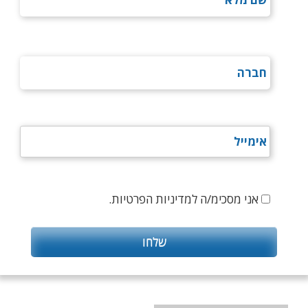
אני מסכימ/ה למדיניות הפרטיות.