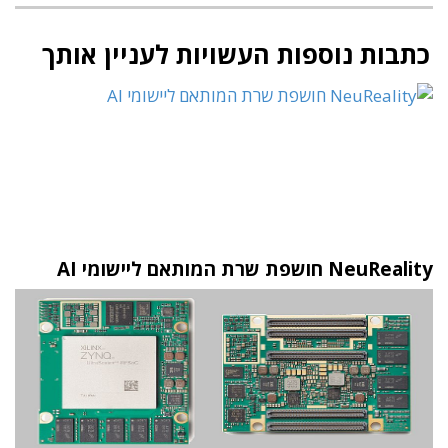
כתבות נוספות העשויות לעניין אותך
NeuReality חושפת שרת המותאם ליישומי AI