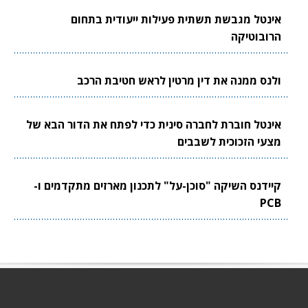
אינטל מגבשת תשתית פעילות ייעודית בתחום
הרובוטיקה
ולנס ממנה את דין מרטין לראש חטיבת הרכב
אינטל חוברת לחברה סינית כדי לפתח את הדור הבא של
מצעי הזכוכית לשבבים
קיידנס השיקה "סוכן-על" לתכנון מארזים מתקדמים ו-
PCB