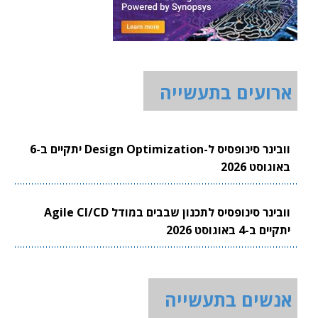
ארועים בתעשייה
וובינר סינופסיס ל-Design Optimization יתקיים ב-6
באוגוסט 2026
וובינר סינופסיס לתכנון שבבים במודל Agile CI/CD
יתקיים ב-4 באוגוסט 2026
אנשים בתעשייה