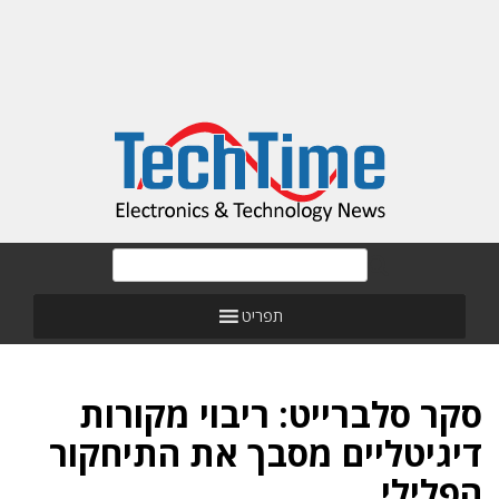
תפריט
סקר סלברייט: ריבוי מקורות
דיגיטליים מסבך את התיחקור
הפלילי