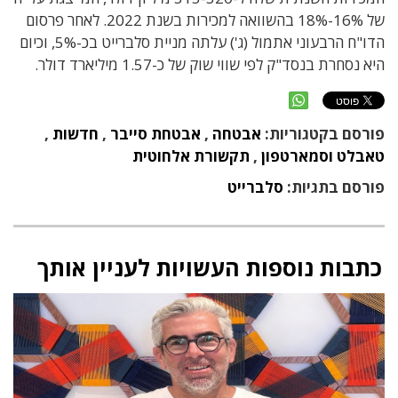
של 16%-18% בהשוואה למכירות בשנת 2022. לאחר פרסום
הדו"ח הרבעוני אתמול (ג') עלתה מניית סלברייט בכ-5%, וכיום
היא נסחרת בנסד"ק לפי שווי שוק של כ-1.57 מיליארד דולר.
פורסם בקטגוריות:
אבטחה
,
אבטחת סייבר
,
חדשות
,
טאבלט וסמארטפון
,
תקשורת אלחוטית
פורסם בתגיות:
סלברייט
כתבות נוספות העשויות לעניין אותך