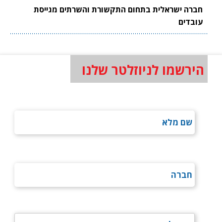
חברה ישראלית בתחום התקשורת והשרתים מגייסת
עובדים
הירשמו לניוזלטר שלנו