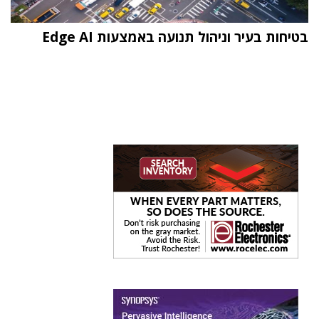
בטיחות בעיר וניהול תנועה באמצעות Edge AI