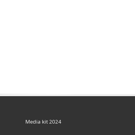
Media kit 2024