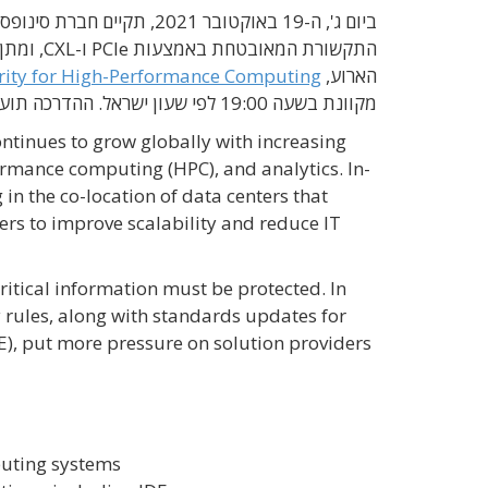
ביום ג', ה-19 באוקטובר 2021, תקיים חברת סינופסיס (
הארוע,
urity for High-Performance Computing
מקוונת בשעה 19:00 לפי שעון ישראל. ההדרכה תועבר על-ידי מנהלת שיווק פתרונות Security IP בחברת סינופסיס.
ntinues to grow globally with increasing
ormance computing (HPC), and analytics. In-
in the co-location of data centers that
rs to improve scalability and reduce IT
itical information must be protected. In
 rules, along with standards updates for
DE), put more pressure on solution providers
puting systems