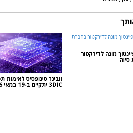
ותך
ינטוך מונה לדירקטור
סיוה
וובינר סינופסיס לאימות תכנ
3DIC יתקיים ב-19 במאי 2026