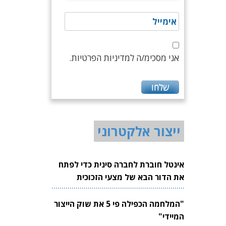
אני מסכימ/ה למדיניות הפרטיות.
ייצור אלקטרוני
אינטל חוברת לחברה סינית כדי לפתח
את הדור הבא של מצעי הזכוכית
לשבבים
"המלחמה הכפילה פי 5 את שוק הייצור
המיידי"