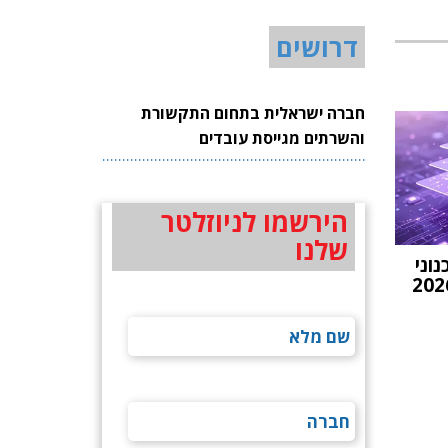
דרושים
חברה ישראלית בתחום התקשורת
והשרתים מגייסת עובדים
הירשמו לניוזלטר
שלנו
וני