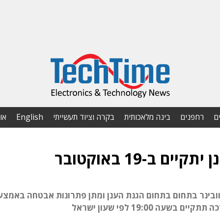
ם
רחפנים
בינה מלאכותית
בקרה וציוד תעשייתי
English
או
 ב-19 באוקטובר
 2021, תקיים סינופסיס וובינר בתחום בתחום הגנת הענן ומתן פתרונות אבטחה באמצ