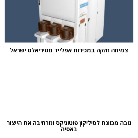
צמיחה חזקה במכירות אפלייד מטיריאלס ישראל
נובה מכוונת לסיליקון פוטוניקס ומרחיבה את הייצור
באסיה