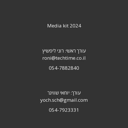
Media kit 2024
עורך ראשי: רוני ליפשיץ
roni@techtime.co.il
054-7882840
עורך: יוחאי שוויגר
yoch.sch@gmail.com
054-7923331