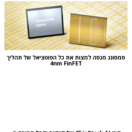
סמסונג מנסה למצות את כל הפוטציאל של תהליך
4nm FinFET