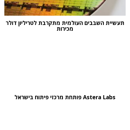
תעשיית השבבים העולמית מתקרבת לטריליון דולר
מכירות
Astera Labs פותחת מרכזי פיתוח בישראל