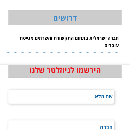
דרושים
חברה ישראלית בתחום התקשורת והשרתים מגייסת
עובדים
הירשמו לניוזלטר שלנו