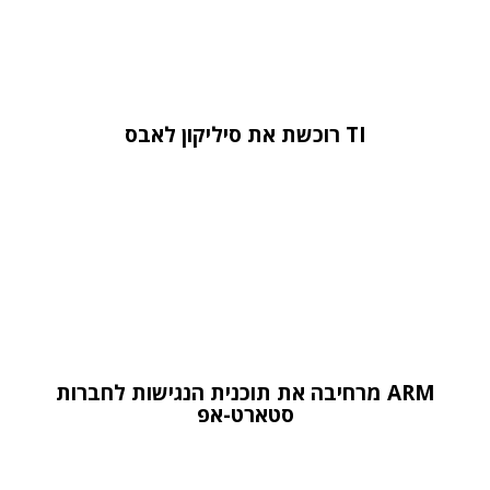
TI רוכשת את סיליקון לאבס
ARM מרחיבה את תוכנית הנגישות לחברות
סטארט-אפ