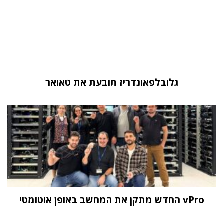
גלובלפאונדריז תובעת את טאואר
vPro החדש מתקן את המחשב באופן אוטומטי