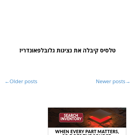
טלסיס קיבלה את נציגות גלובלפאונדריז
←
Older posts
Newer posts
→