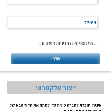
אני מסכימ/ה למדיניות הפרטיות.
ייצור אלקטרוני
אינטל חוברת לחברה סינית כדי לפתח את הדור הבא של