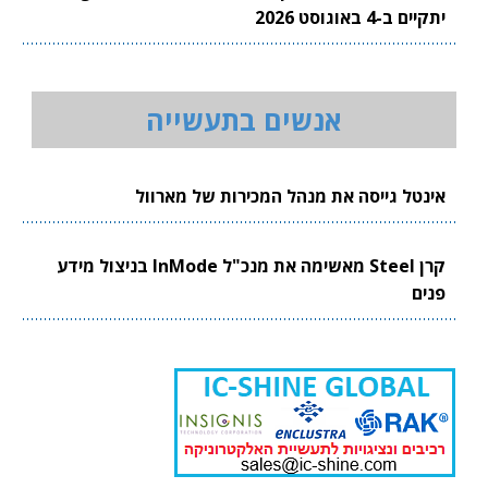
יתקיים ב-4 באוגוסט 2026
אנשים בתעשייה
אינטל גייסה את מנהל המכירות של מארוול
קרן Steel מאשימה את מנכ"ל InMode בניצול מידע
פנים