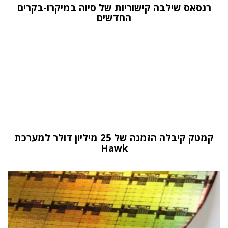
רנסאס שילבה קישוריות של סיוה במיקרו-בקרים
החדשים
קמטק קיבלה הזמנה של 25 מיליון דולר למערכת
Hawk