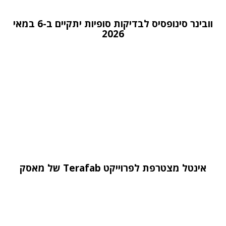
וובינר סינופסיס לבדיקות סופיות יתקיים ב-6 במאי
2026
אינטל מצטרפת לפרוייקט Terafab של מאסק