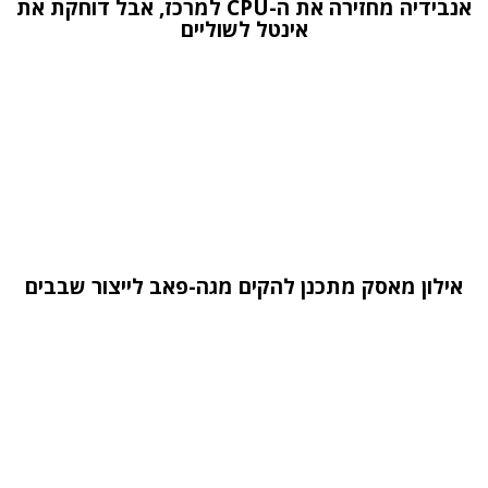
אנבידיה מחזירה את ה-CPU למרכז, אבל דוחקת את
אינטל לשוליים
אילון מאסק מתכנן להקים מגה-פאב לייצור שבבים