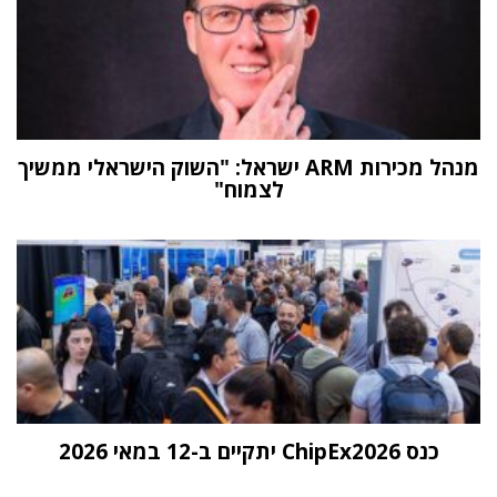
מנהל מכירות ARM ישראל: "השוק הישראלי ממשיך
לצמוח"
כנס ChipEx2026 יתקיים ב-12 במאי 2026