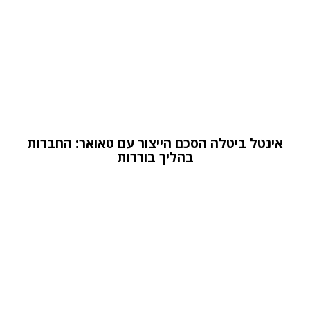
אינטל ביטלה הסכם הייצור עם טאואר: החברות
בהליך בוררות