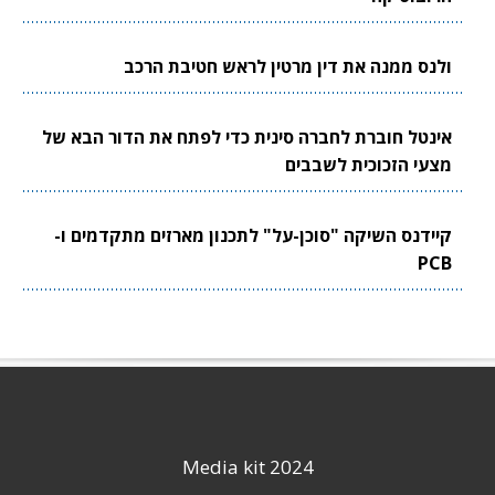
ולנס ממנה את דין מרטין לראש חטיבת הרכב
אינטל חוברת לחברה סינית כדי לפתח את הדור הבא של
מצעי הזכוכית לשבבים
קיידנס השיקה "סוכן-על" לתכנון מארזים מתקדמים ו-
PCB
Media kit 2024