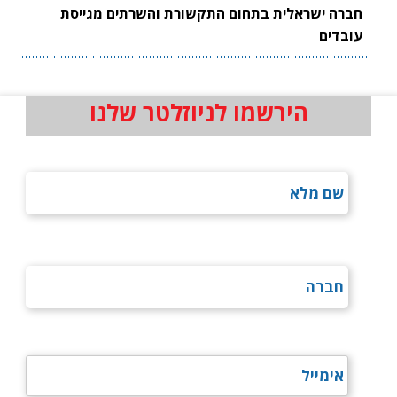
חברה ישראלית בתחום התקשורת והשרתים מגייסת
עובדים
הירשמו לניוזלטר שלנו