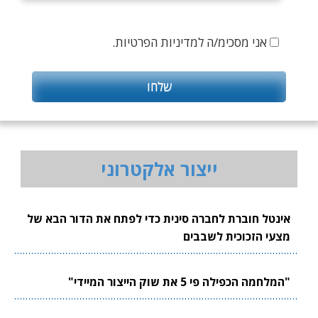
אני מסכימ/ה למדיניות הפרטיות.
ייצור אלקטרוני
אינטל חוברת לחברה סינית כדי לפתח את הדור הבא של
מצעי הזכוכית לשבבים
"המלחמה הכפילה פי 5 את שוק הייצור המיידי"