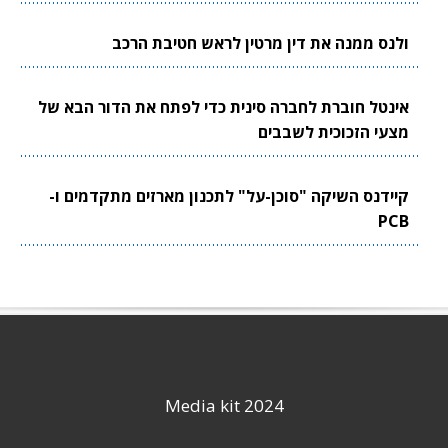
ולנס ממנה את דין מרטין לראש חטיבת הרכב
אינטל חוברת לחברה סינית כדי לפתח את הדור הבא של
מצעי הזכוכית לשבבים
קיידנס השיקה "סוכן-על" לתכנון מארזים מתקדמים ו-
PCB
Media kit 2024