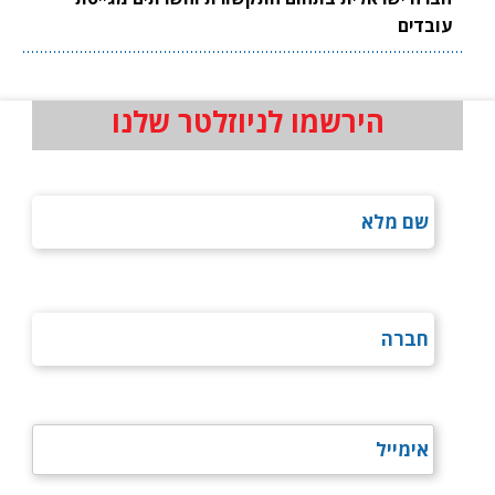
עובדים
הירשמו לניוזלטר שלנו