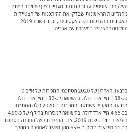
האלקטרו-אופטית עבור התותח. מעניין לציין שהולנד הייתה
מהמדינות הראשונות שבדקו את ההיתכנות של הצטיידות
מאסיבית במערכות הגנה אקטיביות, וכבר בשנת 2019
החליטה להצטייד במערכת של אלביט.
ברבעון האחרון של 2020 הסתכמו המכירות של אלביט
בכ-1.38 מיליארד דולר, בהשוואה לכ-1.32 מיליארד דולר
ברבעון המקביל אשתקד. המכירות ב-2020 כולה הסתכמו
בכ-4.66 מיליארד דולר, בהשוואה למכירות בהיקף של כ-4.50
מיליארד דולר בשנת 2019. צבר ההז\מנות של החברה מסתכם
בכ-11 מיליארד דולר, כ-65% מהן מיועד לאספקה במהלך