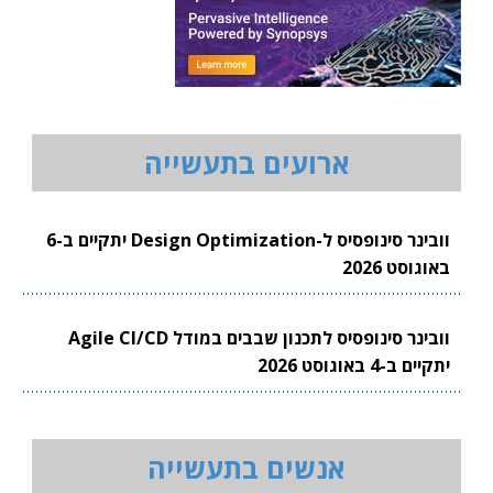
ארועים בתעשייה
וובינר סינופסיס ל-Design Optimization יתקיים ב-6
באוגוסט 2026
וובינר סינופסיס לתכנון שבבים במודל Agile CI/CD
יתקיים ב-4 באוגוסט 2026
אנשים בתעשייה