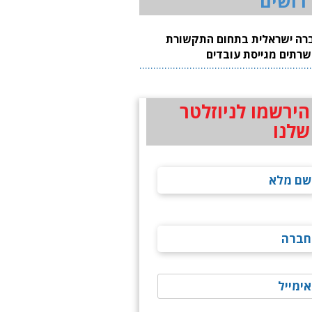
רושים
רה ישראלית בתחום התקשורת
שרתים מגייסת עובדים
הירשמו לניוזלטר
שלנו