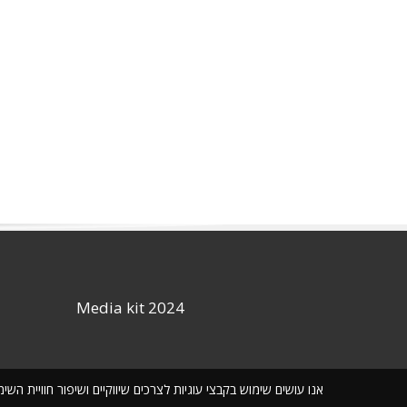
Media kit 2024
אנו עושים שימוש בקבצי עוגיות לצרכים שיווקיים ושיפור חוויית ה