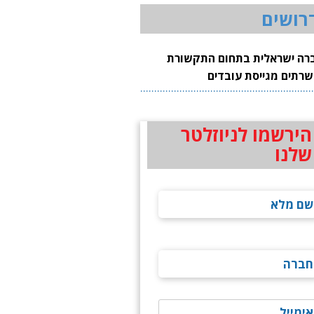
רושים
רה ישראלית בתחום התקשורת
שרתים מגייסת עובדים
הירשמו לניוזלטר
שלנו