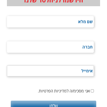
אני מסכימ/ה למדיניות הפרטיות.