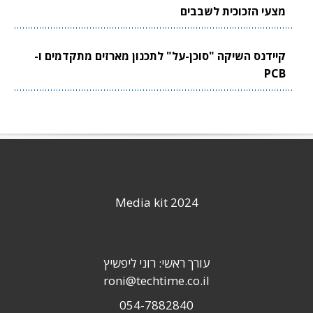
מצעי הזכוכית לשבבים
קיידנס השיקה "סוכן-על" לתכנון מארזים מתקדמים ו-
PCB
Media kit 2024
עורך ראשי: רוני ליפשיץ
roni@techtime.co.il
054-7882840