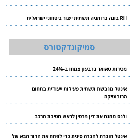
RH בונה ברומניה תשתית ייצור ביטחוני ישראלית
סמיקונדקטורס
מכירות טאואר ברבעון צמחו ב-24%
אינטל מגבשת תשתית פעילות ייעודית בתחום
הרובוטיקה
ולנס ממנה את דין מרטין לראש חטיבת הרכב
אינטל חוברת לחברה סינית כדי לפתח את הדור הבא של