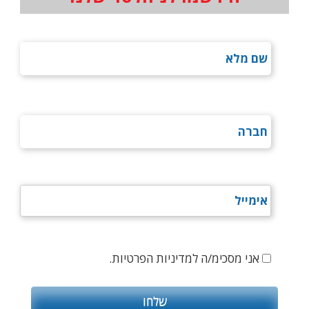
אני מסכימ/ה למדיניות הפרטיות.