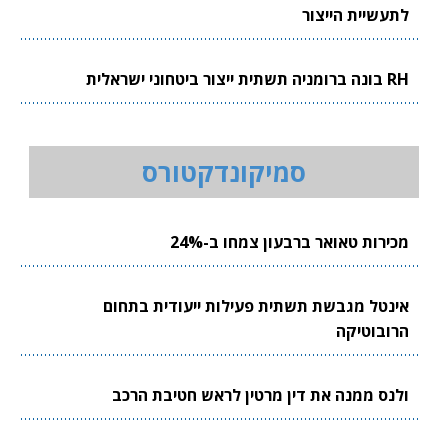
לתעשיית הייצור
RH בונה ברומניה תשתית ייצור ביטחוני ישראלית
סמיקונדקטורס
מכירות טאואר ברבעון צמחו ב-24%
אינטל מגבשת תשתית פעילות ייעודית בתחום
הרובוטיקה
ולנס ממנה את דין מרטין לראש חטיבת הרכב