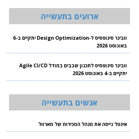
ארועים בתעשייה
וובינר סינופסיס ל-Design Optimization יתקיים ב-6
באוגוסט 2026
וובינר סינופסיס לתכנון שבבים במודל Agile CI/CD
יתקיים ב-4 באוגוסט 2026
אנשים בתעשייה
אינטל גייסה את מנהל המכירות של מארוול