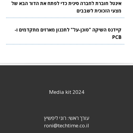
אינטל חוברת לחברה סינית כדי לפתח את הדור הבא של
מצעי הזכוכית לשבבים
קיידנס השיקה "סוכן-על" לתכנון מארזים מתקדמים ו-
PCB
Media kit 2024
עורך ראשי: רוני ליפשיץ
roni@techtime.co.il