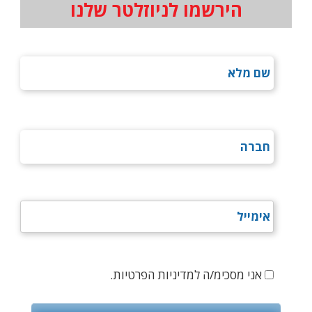
הירשמו לניוזלטר שלנו
אני מסכימ/ה למדיניות הפרטיות.