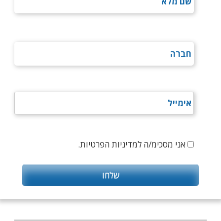
אני מסכימ/ה למדיניות הפרטיות.