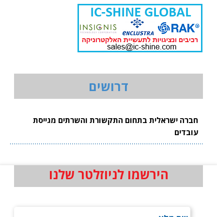
דרושים
חברה ישראלית בתחום התקשורת והשרתים מגייסת
עובדים
הירשמו לניוזלטר שלנו