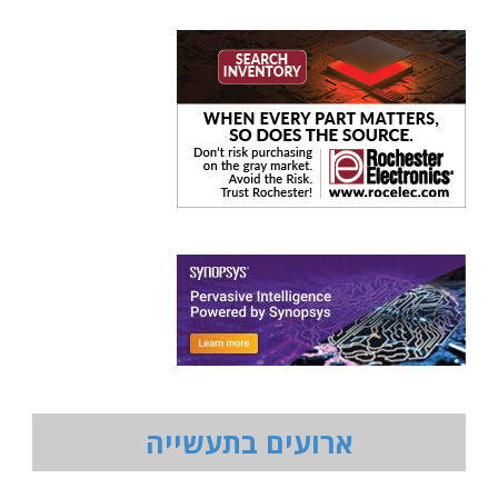
ארועים בתעשייה