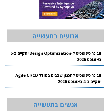
ארועים בתעשייה
וובינר סינופסיס ל-Design Optimization יתקיים ב-6
באוגוסט 2026
וובינר סינופסיס לתכנון שבבים במודל Agile CI/CD
יתקיים ב-4 באוגוסט 2026
אנשים בתעשייה