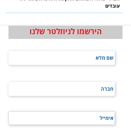
עובדים
הירשמו לניוזלטר שלנו