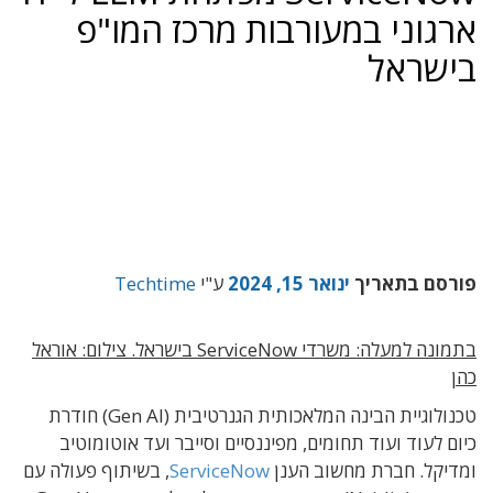
ארגוני במעורבות מרכז המו"פ
בישראל
פורסם בתאריך
ינואר 15, 2024
ע"י
Techtime
בתמונה למעלה: משרדי ServiceNow בישראל. צילום: אוראל
כהן
טכנולוגיית הבינה המלאכותית הגנרטיבית (Gen AI) חודרת
כיום לעוד ועוד תחומים, מפיננסיים וסייבר ועד אוטומוטיב
ומדיקל. חברת מחשוב הענן
ServiceNow
, בשיתוף פעולה עם