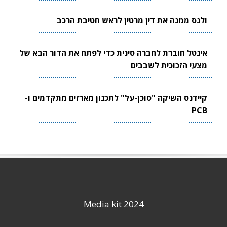
ולנס ממנה את דין מרטין לראש חטיבת הרכב
אינטל חוברת לחברה סינית כדי לפתח את הדור הבא של
מצעי הזכוכית לשבבים
קיידנס השיקה "סוכן-על" לתכנון מארזים מתקדמים ו-
PCB
Media kit 2024