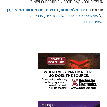
אנבידיה ובהשקעה הרבה של החברה בנושא. "
פורסם ב
בינה מלאכותית
,
חדשות
,
טכנולוגיות מידע
,
ענן
על
ServiceNow
,
LLM
,
אדר מרגלית
,
אנבידיה
השאר תגובה