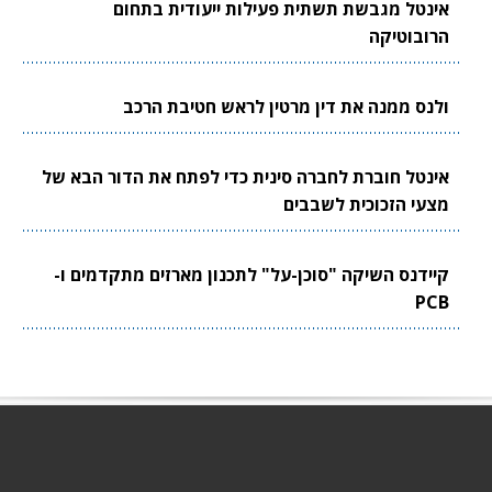
אינטל מגבשת תשתית פעילות ייעודית בתחום
הרובוטיקה
ולנס ממנה את דין מרטין לראש חטיבת הרכב
אינטל חוברת לחברה סינית כדי לפתח את הדור הבא של
מצעי הזכוכית לשבבים
קיידנס השיקה "סוכן-על" לתכנון מארזים מתקדמים ו-
PCB