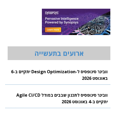
ארועים בתעשייה
וובינר סינופסיס ל-Design Optimization יתקיים ב-6
באוגוסט 2026
וובינר סינופסיס לתכנון שבבים במודל Agile CI/CD
יתקיים ב-4 באוגוסט 2026