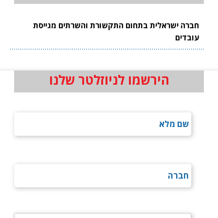
חברה ישראלית בתחום התקשורת והשרתים מגייסת
עובדים
הירשמו לניוזלטר שלנו