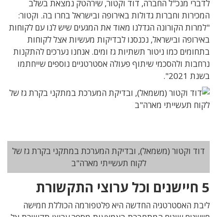
לדברי מנכ"ל החברה, דוד וקטור, שירהטק נמצאת בשלב
המכירות וחברות גדולות באירופה ובישראל בחרו בה. וקטור:
"למרות הקורונה הגדלנו מאוד את המגעים שיש לנו עם לקוחות
באירופה ובישראל, נכנסנו לבדיקות מעשיות אצל לקוחות
בתחומים כמו ניטור תשתיות גז ומים. אנחנו נערכים להתקנות
נרחבות ולהסכמי שיתוף פעולה אסטרטגיים נוספים שייחתמו
בשנת 2021".
דוד וקטור (משמאל), ובדיקת המערכת במתקני בקרת גז של
לקוח תעשייתי מארה"ב
5 חיישנים וכל ערוצי התקשורת
ליבת האסטרטגיה החדשה היא פלטפורמה הכוללת חמישה