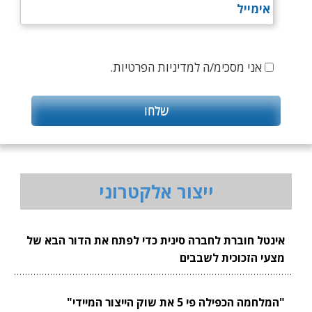
אני מסכימ/ה למדיניות הפרטיות.
ייצור אלקטרוני
אינטל חוברת לחברה סינית כדי לפתח את הדור הבא של
מצעי הזכוכית לשבבים
"המלחמה הכפילה פי 5 את שוק הייצור המיידי"