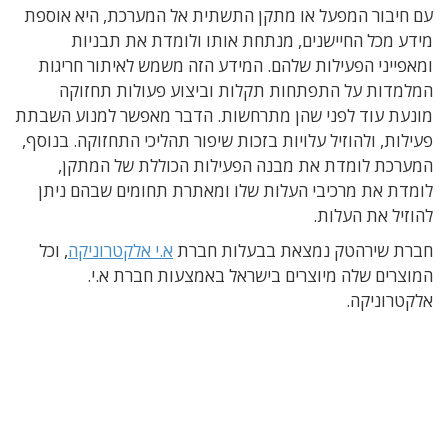
עם חיבור המפעל או מתקן התשתית אל המערכת, היא אוספת
מידע מכל החיישנים, מנתחת אותו ולומדת את תבניות
ומאפייני הפעילות שלהם. המידע הזה משמש לאיתור חריגות
המלמדות על התפתחות תקלות וביצוע פעולות תחזוקה
מונעת עוד לפני שהן מתרחשות. הדבר מאפשר למנוע השבתת
פעילות, ולהוזיל עלויות בזכות שיפור תהליכי התחזוקה. בנוסף,
המערכת לומדת את מבנה הפעילות הכוללת של המתקן,
לומדת את מרכיבי העלות שלו ומאתרת תחומים שבהם ניתן
להוזיל את העלות.
חברת שירהטק נמצאת בבעלות חברת
א.י אלקטרוניקה
, וכל
המוצרים שלה מיוצרים בישראל באמצעות חברת א.י.
אלקטרוניקה.