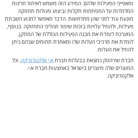
ומאפייני הפעילות שלהם. המידע הזה משמש לאיתור חריגות
המלמדות על התפתחות תקלות וביצוע פעולות תחזוקה
מונעת עוד לפני שהן מתרחשות. הדבר מאפשר למנוע השבתת
פעילות, ולהוזיל עלויות בזכות שיפור תהליכי התחזוקה. בנוסף,
המערכת לומדת את מבנה הפעילות הכוללת של המתקן,
לומדת את מרכיבי העלות שלו ומאתרת תחומים שבהם ניתן
להוזיל את העלות.
חברת שירהטק נמצאת בבעלות חברת
א.י אלקטרוניקה
, וכל
המוצרים שלה מיוצרים בישראל באמצעות חברת א.י.
אלקטרוניקה.