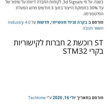
בשנה. על פי 3d Signals, לקוחות החברה דיווחו על שיפור של
עד 30% בתפוקת הייצור בתוך 3 חודשים מרגע הפעלת
הפלטפורמה.
פורסם ב
בקרה וציוד תעשייתי
,
חדשות
על
Industry 4.0
השאר תגובה
ST רוכשת 2 חברות לקישוריות
בקרי STM32
פורסם בתאריך
יולי 16, 2020
ע"י
Techtime