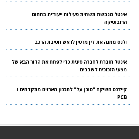
אינטל מגבשת תשתית פעילות ייעודית בתחום
הרובוטיקה
ולנס ממנה את דין מרטין לראש חטיבת הרכב
אינטל חוברת לחברה סינית כדי לפתח את הדור הבא של
מצעי הזכוכית לשבבים
קיידנס השיקה "סוכן-על" לתכנון מארזים מתקדמים ו-
PCB