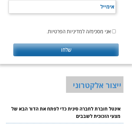
אני מסכימ/ה למדיניות הפרטיות.
ייצור אלקטרוני
אינטל חוברת לחברה סינית כדי לפתח את הדור הבא של
מצעי הזכוכית לשבבים