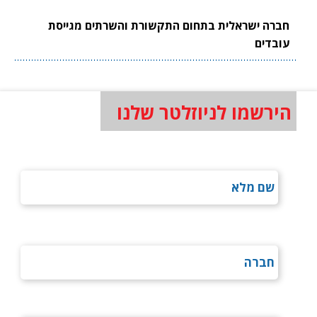
חברה ישראלית בתחום התקשורת והשרתים מגייסת
עובדים
הירשמו לניוזלטר שלנו