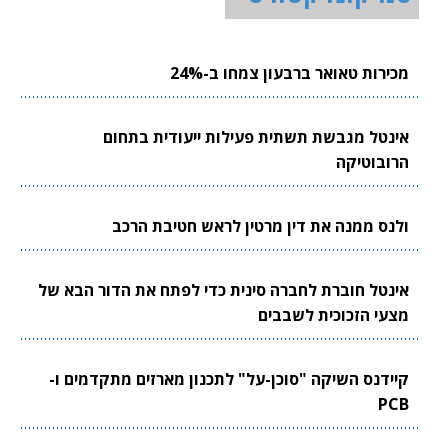
מכירות טאואר ברבעון צמחו ב-24%
אינטל מגבשת תשתית פעילות ייעודית בתחום
הרובוטיקה
ולנס ממנה את דין מרטין לראש חטיבת הרכב
אינטל חוברת לחברה סינית כדי לפתח את הדור הבא של
מצעי הזכוכית לשבבים
קיידנס השיקה "סוכן-על" לתכנון מארזים מתקדמים ו-
PCB