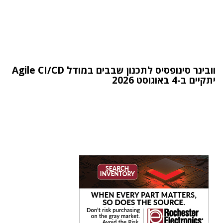
וובינר סינופסיס לתכנון שבבים במודל Agile CI/CD
יתקיים ב-4 באוגוסט 2026