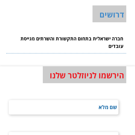
דרושים
חברה ישראלית בתחום התקשורת והשרתים מגייסת
עובדים
הירשמו לניוזלטר שלנו