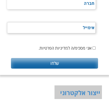
אני מסכימ/ה למדיניות הפרטיות.
ייצור אלקטרוני