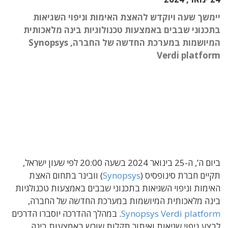
יימשך שעה ויוקדש להאצת האימות וניפוי השגיאות
בתכנוני שבבים באמצעות טכנולוגיות בינה מלאכותית
המיושמות במערכת החדשה של החברה, Synopsys
Verdi platform
ביום ה’, ה-25 בינואר 2024 בשעה 20:00 לפי שעון ישראל,
תקיים חברת סינופסיס (
Synopsys
) וובינר בתחום האצת
האימות וניפוי השגיאות בתכנוני שבבים באמצעות טכנולגיות
בינה מלאכותית המיושמות במערכת החדשה של החברה,
Synopsys Verdi platform
. במהלך ההדרכה יוסברו הדרכים
לבצע ניפוי שגיאות ואיתור תקלות שורש באמצעות בינה