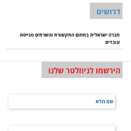
דרושים
חברה ישראלית בתחום התקשורת והשרתים מגייסת
עובדים
הירשמו לניוזלטר שלנו