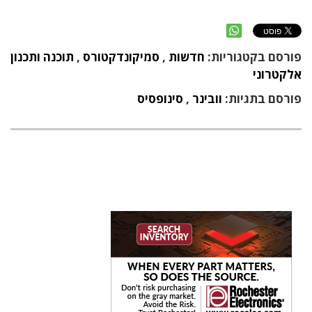
פורסם בקטגוריות:
חדשות
,
סמיקונדקטורס
,
תוכנה ותכנון
אלקטרוני
פורסם בתגיות:
וובינר
,
סינופסיס