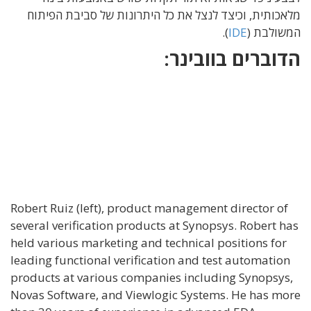
מלאכותית, וכיצד לנצל את כל היתרונות של סביבת הפיתוח
המשולבת (
IDE
).
הדוברים בוובינר:
Robert Ruiz (left), product management director of
several verification products at Synopsys. Robert has
held various marketing and technical positions for
leading functional verification and test automation
products at various companies including Synopsys,
Novas Software, and Viewlogic Systems. He has more