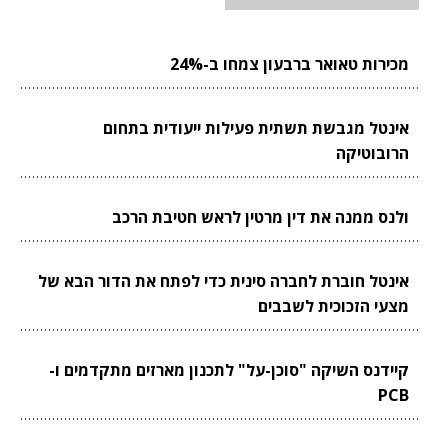
מכירות טאואר ברבעון צמחו ב-24%
אינטל מגבשת תשתית פעילות ייעודית בתחום
הרובוטיקה
ולנס ממנה את דין מרטין לראש חטיבת הרכב
אינטל חוברת לחברה סינית כדי לפתח את הדור הבא של
מצעי הזכוכית לשבבים
קיידנס השיקה "סוכן-על" לתכנון מארזים מתקדמים ו-
PCB