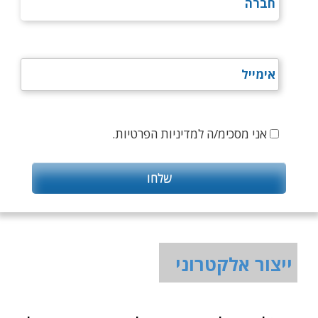
אני מסכימ/ה למדיניות הפרטיות.
ייצור אלקטרוני