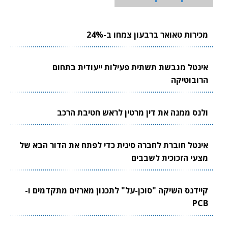
מכירות טאואר ברבעון צמחו ב-24%
אינטל מגבשת תשתית פעילות ייעודית בתחום
הרובוטיקה
ולנס ממנה את דין מרטין לראש חטיבת הרכב
אינטל חוברת לחברה סינית כדי לפתח את הדור הבא של
מצעי הזכוכית לשבבים
קיידנס השיקה "סוכן-על" לתכנון מארזים מתקדמים ו-
PCB