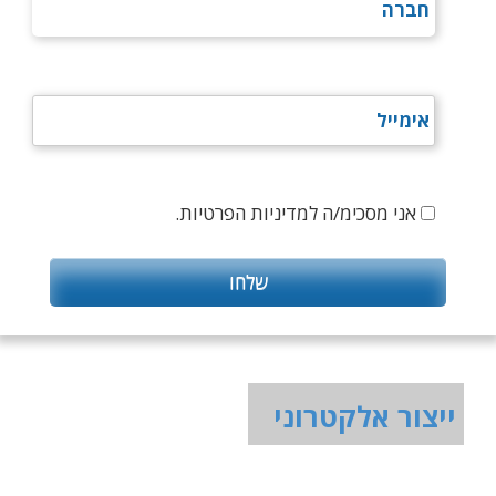
אני מסכימ/ה למדיניות הפרטיות.
ייצור אלקטרוני