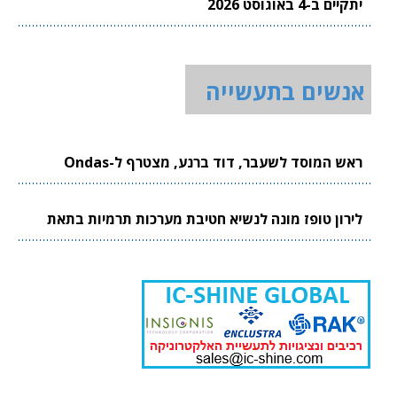
יתקיים ב-4 באוגוסט 2026
אנשים בתעשייה
ראש המוסד לשעבר, דוד ברנע, מצטרף ל-Ondas
לירון טופז מונה לנשיא חטיבת מערכות תרמיות בתאת