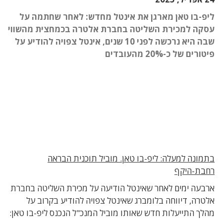
ליפ-בו טאן מארגן את אינטל מחדש: לאחר שחתמה על
עסקה למכירת השליטה בחברת אלטרה בכמחצית מהשווי
שבה היא נרכשה לפני 10 שנים, אינטל צפויה להודיע על
פיטורים של כ-20% מהעובדים
בתמונה למעלה: ליפ-בו טאן. מוביל תוכנית הבראה
רחבת-היקף
ארבעה ימים לאחר שאינטל הודיעה על מכירת השליטה בחברת
אלטרה, דיווחה בלומברג שאינטל צפויה להודיע בקרוב על
מהלך התייעלות חדש שאותו מוביל המנכ"ל הנכנס ליפ-בו טאן: