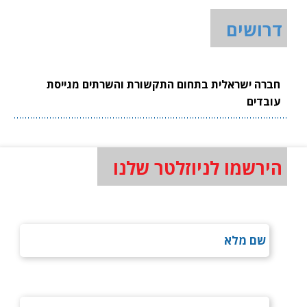
דרושים
חברה ישראלית בתחום התקשורת והשרתים מגייסת
עובדים
הירשמו לניוזלטר שלנו