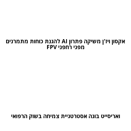
אקסון ויז'ן משיקה פתרון AI להגנת כוחות מתמרנים
מפני רחפני FPV
ואריסייט בונה אסטרטגיית צמיחה בשוק הרפואי