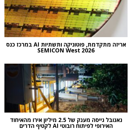
אריזה מתקדמת, פוטוניקה ותשתיות AI במרכז כנס
SEMICON West 2026
נאנובל גייסה מענק של 2.5 מיליון אירו מהאיחוד
האירופי לפיתוח רובוטי AI לקטיף הדרים