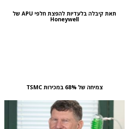
תאת קיבלה בלעדיות להפצת חלפי APU של
Honeywell
צמיחה של 68% במכירות TSMC