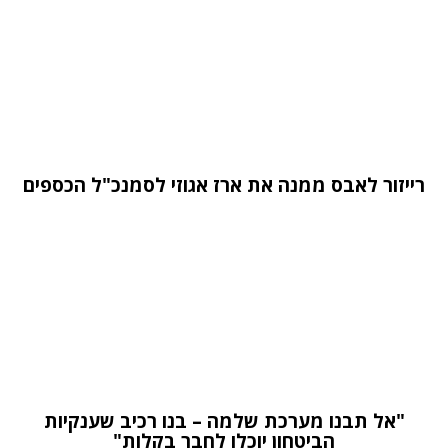
רייזור לאבס ממנה את ארז אגוזי לסמנכ"ל הכספים
"אל תבנו מערכת שלמה – בנו רכיב שענקיות
הביטחון יוכלו לחבר בקלות"