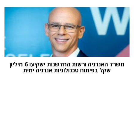
משרד האנרגיה ורשות החדשנות ישקיעו 6 מיליון
שקל בפיתוח טכנולוגיות אנרגיה ימית