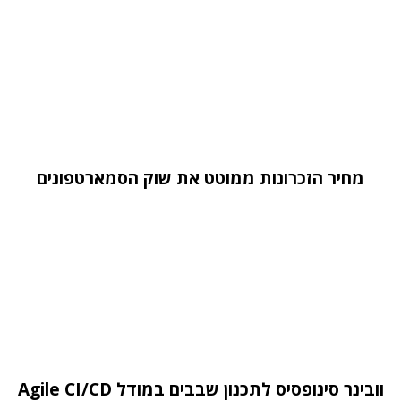
מחיר הזכרונות ממוטט את שוק הסמארטפונים
וובינר סינופסיס לתכנון שבבים במודל Agile CI/CD