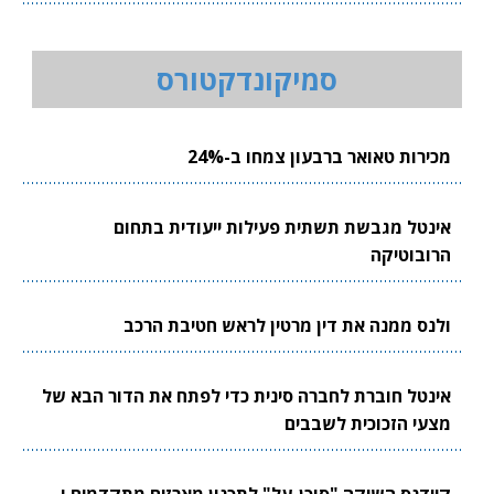
סמיקונדקטורס
מכירות טאואר ברבעון צמחו ב-24%
אינטל מגבשת תשתית פעילות ייעודית בתחום
הרובוטיקה
ולנס ממנה את דין מרטין לראש חטיבת הרכב
אינטל חוברת לחברה סינית כדי לפתח את הדור הבא של
מצעי הזכוכית לשבבים