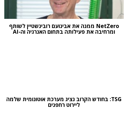
NetZero ממנה את אבינועם רובינשטיין לשותף
ומרחיבה את פעילותה בתחום האנרגיה וה-AI
TSG: בחודש הקרוב נציג מערכת אוטונומית שלמה
ליירוט רחפנים