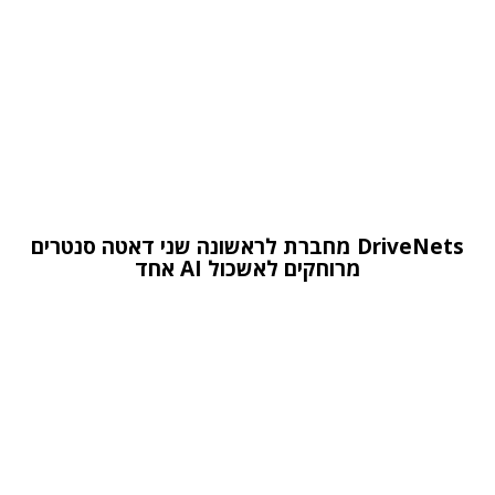
DriveNets מחברת לראשונה שני דאטה סנטרים
מרוחקים לאשכול AI אחד