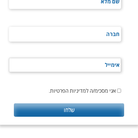
אני מסכימ/ה למדיניות הפרטיות.