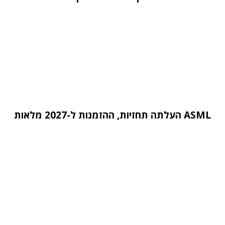
ASML העלתה תחזיות, ההזמנות ל-2027 מלאות