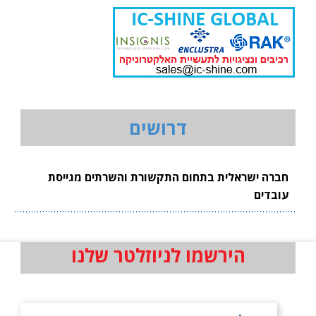
דרושים
חברה ישראלית בתחום התקשורת והשרתים מגייסת
עובדים
הירשמו לניוזלטר שלנו