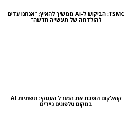
TSMC: הביקוש ל-AI ממשיך להאיץ; "אנחנו עדים
להולדתה של תעשייה חדשה"
קואלקום הופכת את המודל העסקי: תשתיות AI
במקום טלפונים ניידים