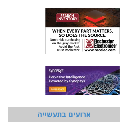
ארועים בתעשייה