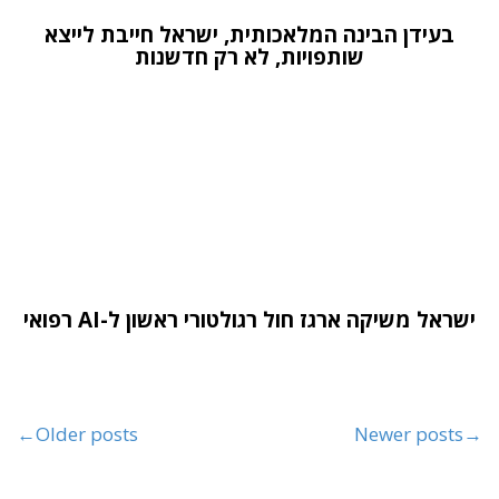
בעידן הבינה המלאכותית, ישראל חייבת לייצא
שותפויות, לא רק חדשנות
ישראל משיקה ארגז חול רגולטורי ראשון ל-AI רפואי
←
Older posts
Newer posts
→