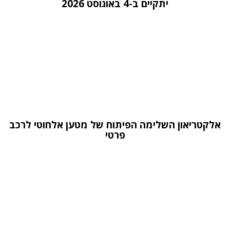
יתקיים ב-4 באוגוסט 2026
אלקטריאון השלימה הפיתוח של מטען אלחוטי לרכב
פרטי