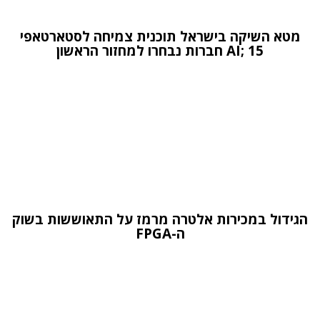
מטא השיקה בישראל תוכנית צמיחה לסטארטאפי
AI; 15 חברות נבחרו למחזור הראשון
הגידול במכירות אלטרה מרמז על התאוששות בשוק
ה-FPGA