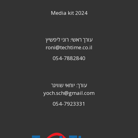
Media kit 2024
עורך ראשי: רוני ליפשיץ
roni@techtime.co.il
054-7882840
עורך: יוחאי שוויגר
yoch.sch@gmail.com
054-7923331