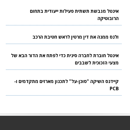
אינטל מגבשת תשתית פעילות ייעודית בתחום
הרובוטיקה
ולנס ממנה את דין מרטין לראש חטיבת הרכב
אינטל חוברת לחברה סינית כדי לפתח את הדור הבא של
מצעי הזכוכית לשבבים
קיידנס השיקה "סוכן-על" לתכנון מארזים מתקדמים ו-
PCB