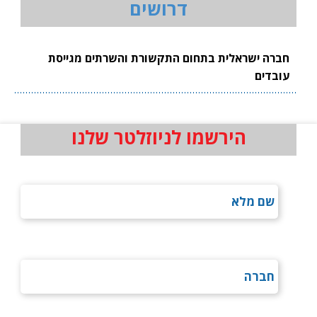
דרושים
חברה ישראלית בתחום התקשורת והשרתים מגייסת
עובדים
הירשמו לניוזלטר שלנו