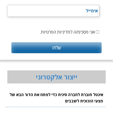
אני מסכימ/ה למדיניות הפרטיות.
ייצור אלקטרוני
אינטל חוברת לחברה סינית כדי לפתח את הדור הבא של
מצעי הזכוכית לשבבים