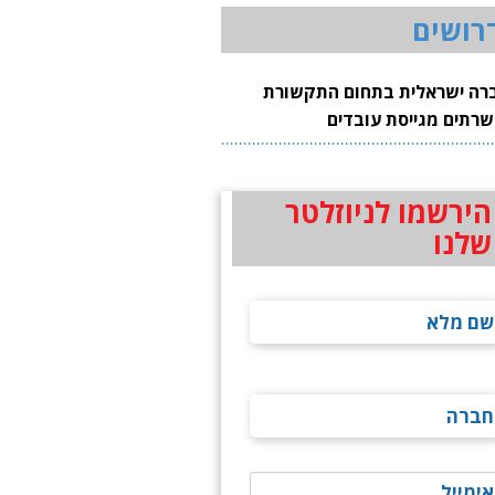
רושים
רה ישראלית בתחום התקשורת
שרתים מגייסת עובדים
הירשמו לניוזלטר
שלנו