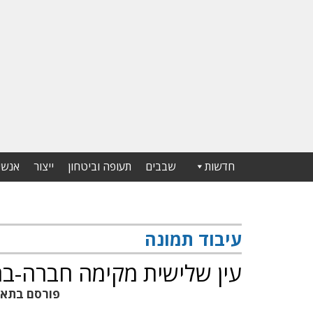
חדשות
שבבים
תעופה וביטחון
ייצור
אנשי
עיבוד תמונה
עין שלישית מקימה חברה-בת 
פורסם בתא