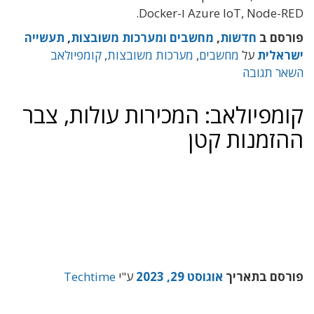
Azure IoT, Node-RED ו-Docker.
פורסם ב
חדשות
,
מחשבים ומערכות משובצות
,
תעשייה
ישראלית
על
מחשבים
,
מערכות משובצות
,
קומפיולאב
השאר תגובה
קומפיולאב: המכירות עולות, צבר
ההזמנות קטן
פורסם בתאריך
אוגוסט 29, 2023
ע"י
Techtime