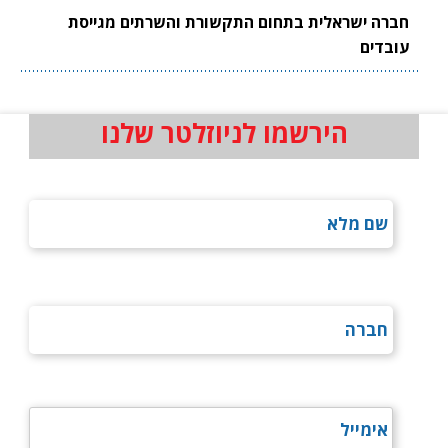
חברה ישראלית בתחום התקשורת והשרתים מגייסת
עובדים
הירשמו לניוזלטר שלנו