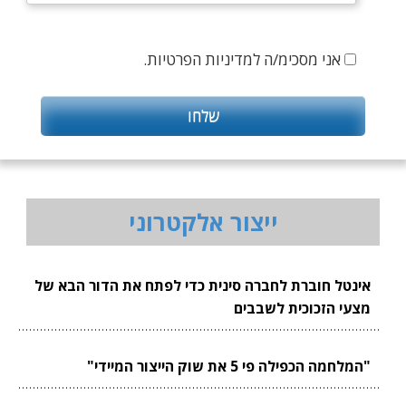
אני מסכימ/ה למדיניות הפרטיות.
ייצור אלקטרוני
אינטל חוברת לחברה סינית כדי לפתח את הדור הבא של
מצעי הזכוכית לשבבים
"המלחמה הכפילה פי 5 את שוק הייצור המיידי"