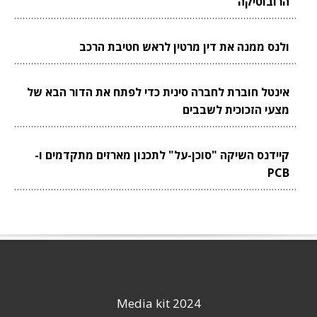
הרובוטיקה
ולנס ממנה את דין מרטין לראש חטיבת הרכב
אינטל חוברת לחברה סינית כדי לפתח את הדור הבא של
מצעי הזכוכית לשבבים
קיידנס השיקה "סוכן-על" לתכנון מארזים מתקדמים ו-
PCB
Media kit 2024