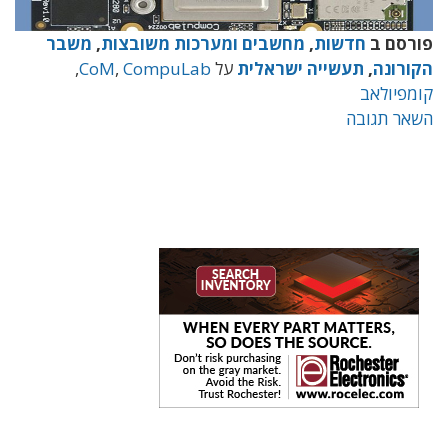
פורסם ב
חדשות
,
מחשבים ומערכות משובצות
,
משבר
הקורונה
,
תעשייה ישראלית
על
CompuLab
,
CoM
,
קומפיולאב
השאר תגובה