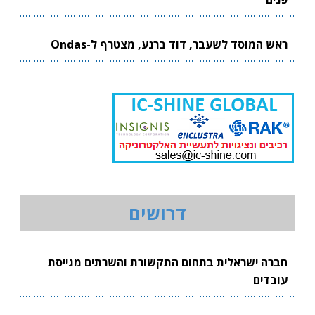
ראש המוסד לשעבר, דוד ברנע, מצטרף ל-Ondas
דרושים
חברה ישראלית בתחום התקשורת והשרתים מגייסת
עובדים