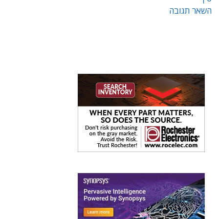
השאר תגובה