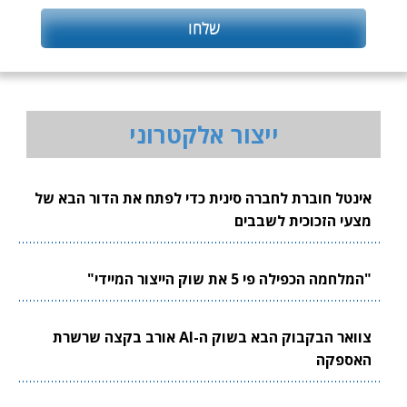
ייצור אלקטרוני
אינטל חוברת לחברה סינית כדי לפתח את הדור הבא של
מצעי הזכוכית לשבבים
"המלחמה הכפילה פי 5 את שוק הייצור המיידי"
צוואר הבקבוק הבא בשוק ה-AI אורב בקצה שרשרת
האספקה