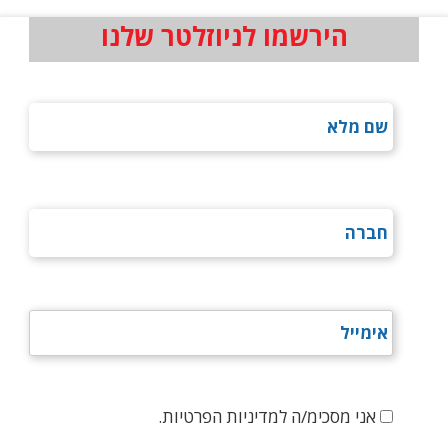
הירשמו לניוזלטר שלנו
אני מסכימ/ה למדיניות הפרטיות.