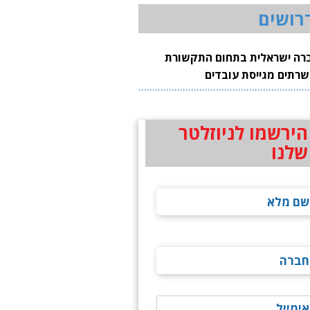
רושים
רה ישראלית בתחום התקשורת
שרתים מגייסת עובדים
הירשמו לניוזלטר
שלנו