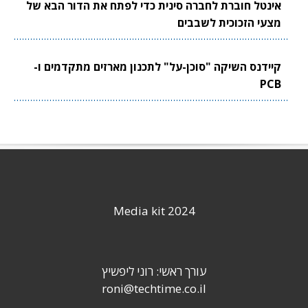
אינטל חוברת לחברה סינית כדי לפתח את הדור הבא של
מצעי הזכוכית לשבבים
קיידנס השיקה "סוכן-על" לתכנון מארזים מתקדמים ו-
PCB
Media kit 2024
עורך ראשי: רוני ליפשיץ
roni@techtime.co.il