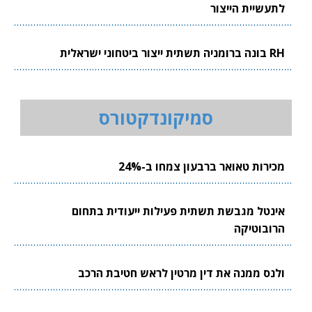
לתעשיית הייצור
RH בונה ברומניה תשתית ייצור ביטחוני ישראלית
סמיקונדקטורס
מכירות טאואר ברבעון צמחו ב-24%
אינטל מגבשת תשתית פעילות ייעודית בתחום
הרובוטיקה
ולנס ממנה את דין מרטין לראש חטיבת הרכב