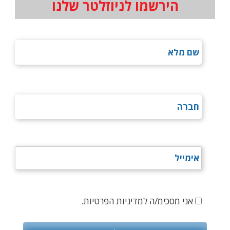
הירשמו לניוזלטר שלנו
אני מסכימ/ה למדיניות הפרטיות.