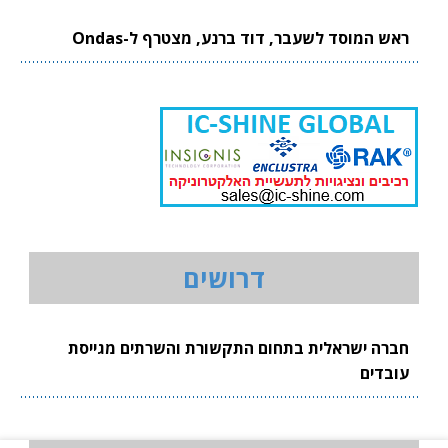
ראש המוסד לשעבר, דוד ברנע, מצטרף ל-Ondas
דרושים
חברה ישראלית בתחום התקשורת והשרתים מגייסת
עובדים