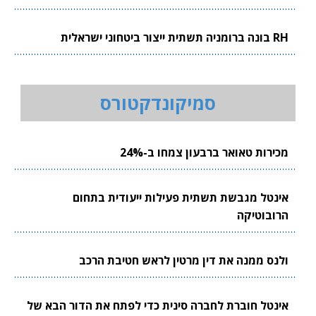
RH בונה ברומניה תשתית ייצור ביטחוני ישראלית
סמיקונדקטורס
מכירות טאואר ברבעון צמחו ב-24%
אינטל מגבשת תשתית פעילות ייעודית בתחום
הרובוטיקה
ולנס ממנה את דין מרטין לראש חטיבת הרכב
אינטל חוברת לחברה סינית כדי לפתח את הדור הבא של