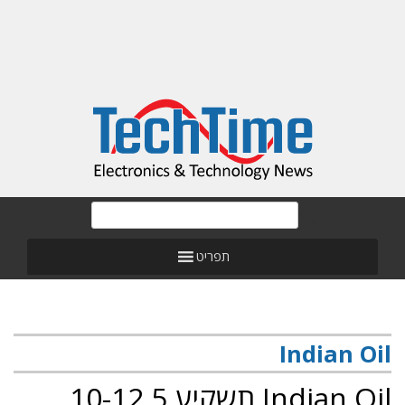
תפריט
Indian Oil
Indian Oil תשקיע 10-12.5