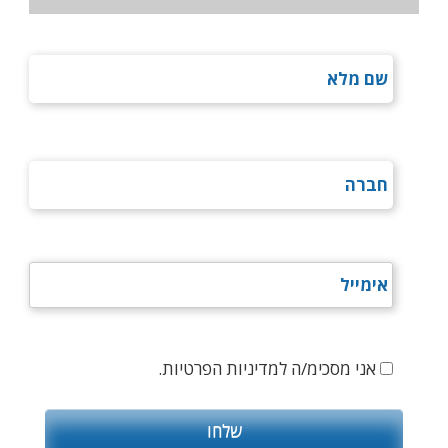
אני מסכימ/ה למדיניות הפרטיות.