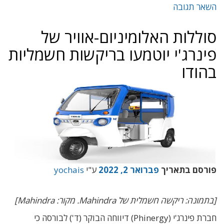
השאר תגובה
סוללות האלומיניום-אוויר של
פינרג'י יוטמעו בריקשות חשמליות
בהודו
פורסם בתאריך
פברואר 2, 2022
ע"י
yochais
[בתמונה: ריקשה חשמלית של Mahindra. מקור: Mahindra]
חברת פינרג'י (Phinergy) דיווחה הבוקר (ד') לבורסה כי