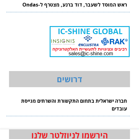
ראש המוסד לשעבר, דוד ברנע, מצטרף ל-Ondas
דרושים
חברה ישראלית בתחום התקשורת והשרתים מגייסת
עובדים
הירשמו לניוזלטר שלנו