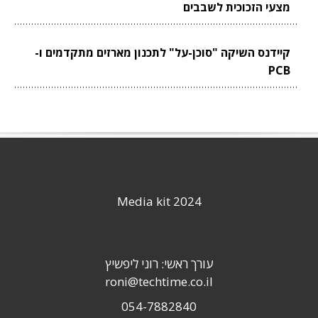
מצעי הזכוכית לשבבים
קיידנס השיקה "סוכן-על" לתכנון מארזים מתקדמים ו-
PCB
Media kit 2024
עורך ראשי: רוני ליפשיץ
roni@techtime.co.il
054-7882840