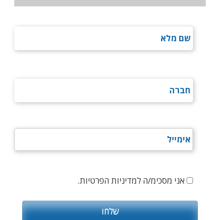
אני מסכימ/ה למדיניות הפרטיות.