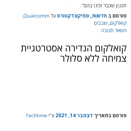
תכנון שכבר זכינו בהם".
פורסם ב
חדשות
,
סמיקונדקטורס
על
Qualcomm
,
קואלקום
,
שבבים
השאר תגובה
קואלקום הגדירה אסטרטגיית
צמיחה ללא סלולר
פורסם בתאריך
דצמבר 14, 2021
ע"י
Techtime