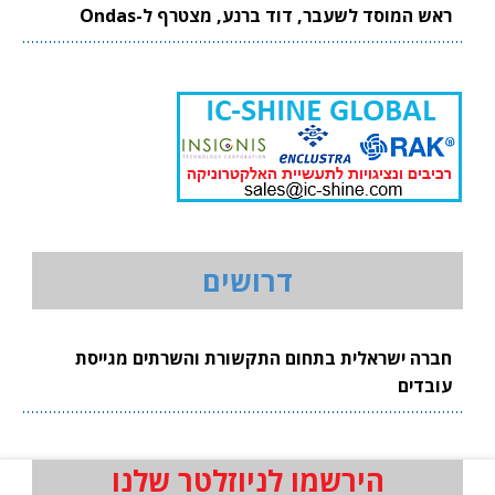
ראש המוסד לשעבר, דוד ברנע, מצטרף ל-Ondas
דרושים
חברה ישראלית בתחום התקשורת והשרתים מגייסת
עובדים
הירשמו לניוזלטר שלנו