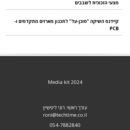
מצעי הזכוכית לשבבים
קיידנס השיקה "סוכן-על" לתכנון מארזים מתקדמים ו-
PCB
Media kit 2024
עורך ראשי: רוני ליפשיץ
roni@techtime.co.il
054-7882840