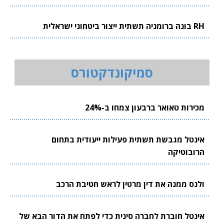
RH בונה ברומניה תשתית ייצור ביטחוני ישראלית
סמיקונדקטורס
מכירות טאואר ברבעון צמחו ב-24%
אינטל מגבשת תשתית פעילות ייעודית בתחום
הרובוטיקה
ולנס ממנה את דין מרטין לראש חטיבת הרכב
אינטל חוברת לחברה סינית כדי לפתח את הדור הבא של