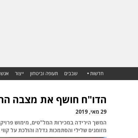
חדשות
שבבים
תעופה וביטחון
ייצור
אנשי
הדו"ח חושף את מצבה הרע
29 מאי, 2019
מזומנים שלילי והסתמכות גדלה והולכת על קווי 