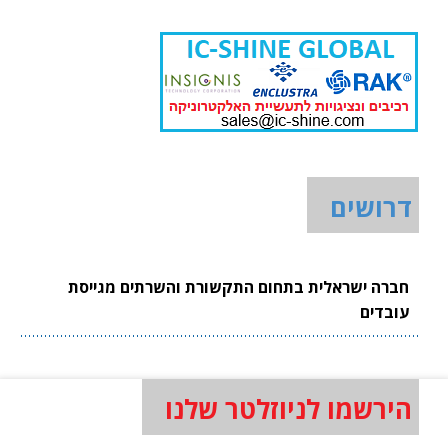
דרושים
חברה ישראלית בתחום התקשורת והשרתים מגייסת
עובדים
הירשמו לניוזלטר שלנו