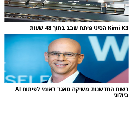
Kimi K3 הסיני פיתח שבב בתוך 48 שעות
רשות החדשנות משיקה מאגד לאומי לפיתוח AI
ביולוגי