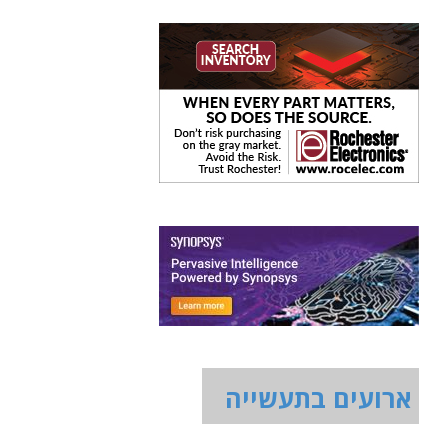
ארועים בתעשייה