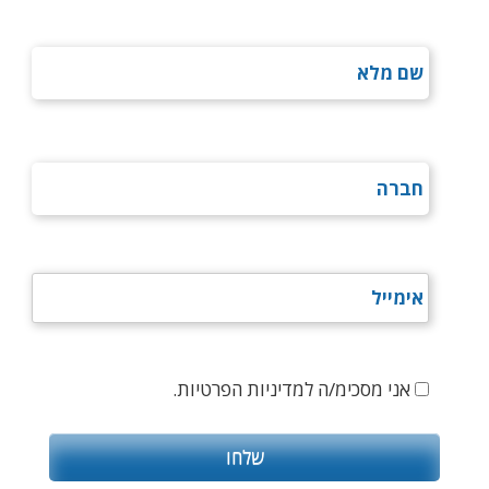
אני מסכימ/ה למדיניות הפרטיות.