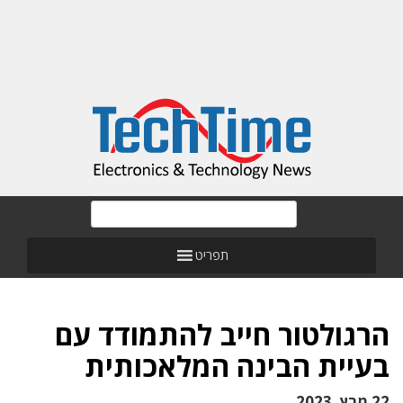
תפריט
הרגולטור חייב להתמודד עם
בעיית הבינה המלאכותית
22 מרץ, 2023