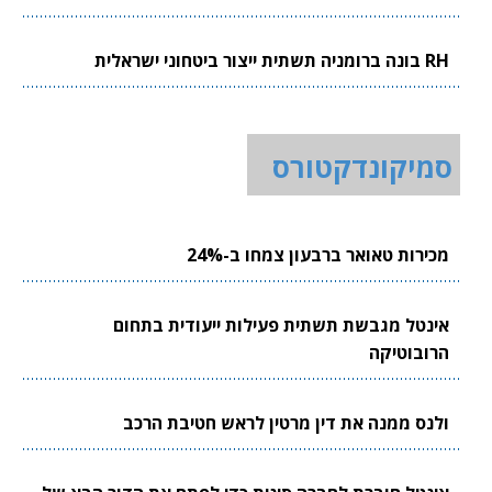
RH בונה ברומניה תשתית ייצור ביטחוני ישראלית
סמיקונדקטורס
מכירות טאואר ברבעון צמחו ב-24%
אינטל מגבשת תשתית פעילות ייעודית בתחום
הרובוטיקה
ולנס ממנה את דין מרטין לראש חטיבת הרכב