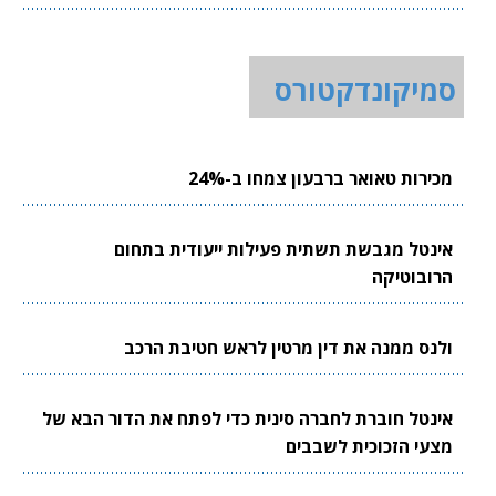
סמיקונדקטורס
מכירות טאואר ברבעון צמחו ב-24%
אינטל מגבשת תשתית פעילות ייעודית בתחום
הרובוטיקה
ולנס ממנה את דין מרטין לראש חטיבת הרכב
אינטל חוברת לחברה סינית כדי לפתח את הדור הבא של
מצעי הזכוכית לשבבים