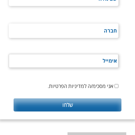
אני מסכימ/ה למדיניות הפרטיות.