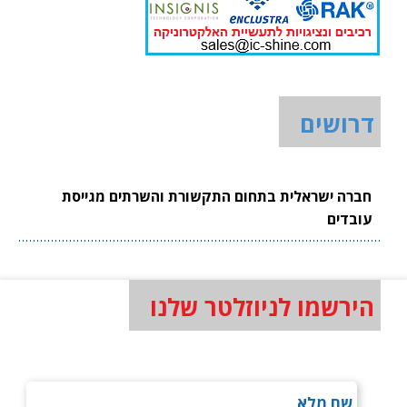
דרושים
חברה ישראלית בתחום התקשורת והשרתים מגייסת
עובדים
הירשמו לניוזלטר שלנו