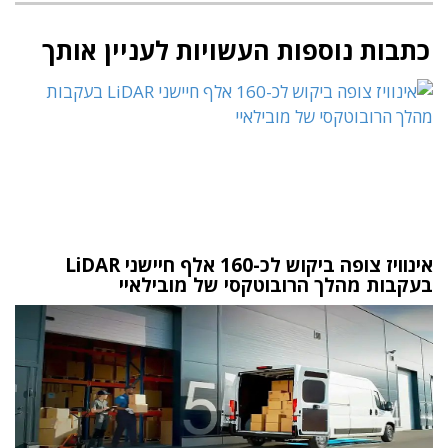
כתבות נוספות העשויות לעניין אותך
אינוויז צופה ביקוש לכ-160 אלף חיישני LiDAR
בעקבות מהלך הרובוטקסי של מובילאיי