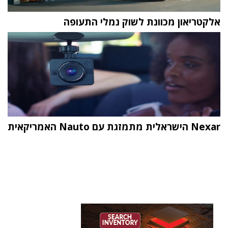
אלקטריאון מכוונת לשוק נמלי התעופה
Nexar הישראלית מתמזגת עם Nauto האמריקאית