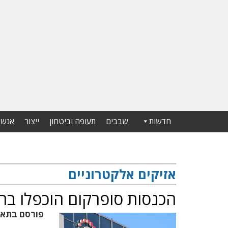
חדשות
שבבים
תעופה וביטחון
ייצור
אנשי
אזיקים אלקטרוניים
הכנסות סופרקום הוכפלו ברב
פורסם בתא