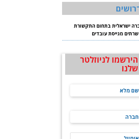
רושים
רה ישראלית בתחום התקשורת
שרתים מגייסת עובדים
הירשמו לניוזלטר
שלנו