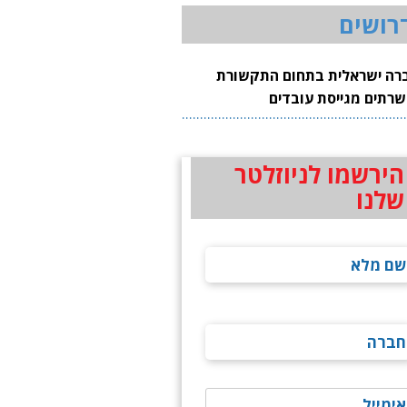
רושים
רה ישראלית בתחום התקשורת
שרתים מגייסת עובדים
הירשמו לניוזלטר
שלנו