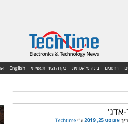
ם
רחפנים
בינה מלאכותית
בקרה וציוד תעשייתי
English
או
-אדג'
ריך
אוגוסט 25, 2019
ע"י
Techtime