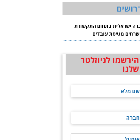
רושים
רה ישראלית בתחום התקשורת
שרתים מגייסת עובדים
הירשמו לניוזלטר
שלנו