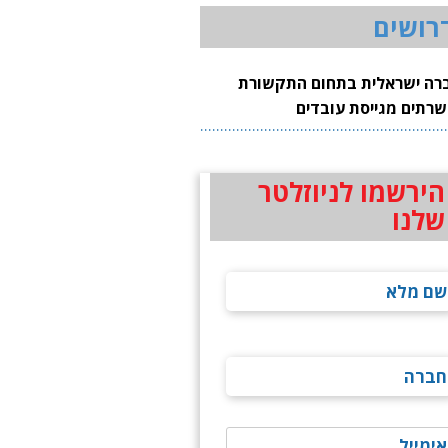
רושים
רה ישראלית בתחום התקשורת
שרתים מגייסת עובדים
הירשמו לניוזלטר
שלנו