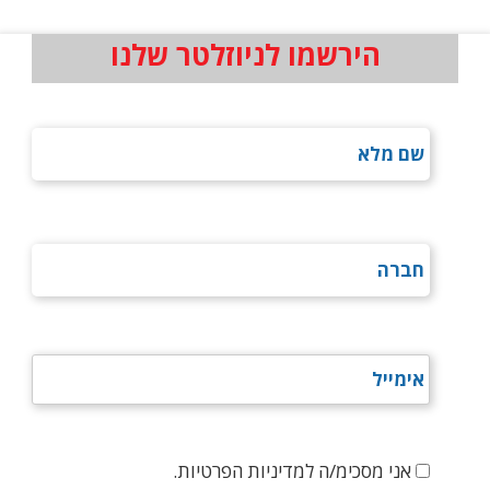
הירשמו לניוזלטר שלנו
אני מסכימ/ה למדיניות הפרטיות.