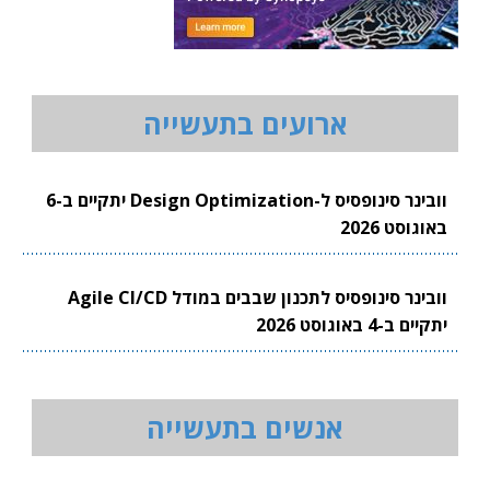
ארועים בתעשייה
וובינר סינופסיס ל-Design Optimization יתקיים ב-6
באוגוסט 2026
וובינר סינופסיס לתכנון שבבים במודל Agile CI/CD
יתקיים ב-4 באוגוסט 2026
אנשים בתעשייה