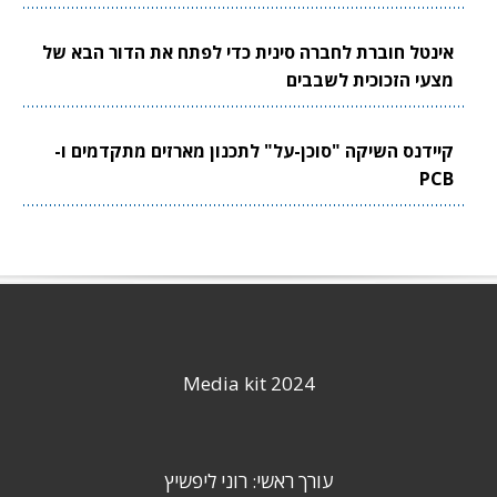
אינטל חוברת לחברה סינית כדי לפתח את הדור הבא של
מצעי הזכוכית לשבבים
קיידנס השיקה "סוכן-על" לתכנון מארזים מתקדמים ו-
PCB
Media kit 2024
עורך ראשי: רוני ליפשיץ