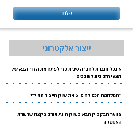
ייצור אלקטרוני
אינטל חוברת לחברה סינית כדי לפתח את הדור הבא של
מצעי הזכוכית לשבבים
"המלחמה הכפילה פי 5 את שוק הייצור המיידי"
צוואר הבקבוק הבא בשוק ה-AI אורב בקצה שרשרת
האספקה