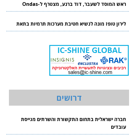
ראש המוסד לשעבר, דוד ברנע, מצטרף ל-Ondas
לירון טופז מונה לנשיא חטיבת מערכות תרמיות בתאת
דרושים
חברה ישראלית בתחום התקשורת והשרתים מגייסת
עובדים