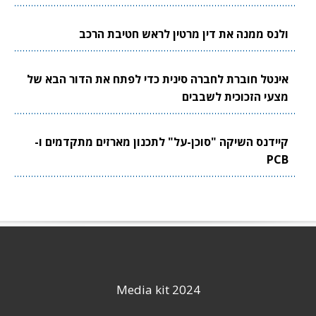
ולנס ממנה את דין מרטין לראש חטיבת הרכב
אינטל חוברת לחברה סינית כדי לפתח את הדור הבא של
מצעי הזכוכית לשבבים
קיידנס השיקה "סוכן-על" לתכנון מארזים מתקדמים ו-
PCB
Media kit 2024