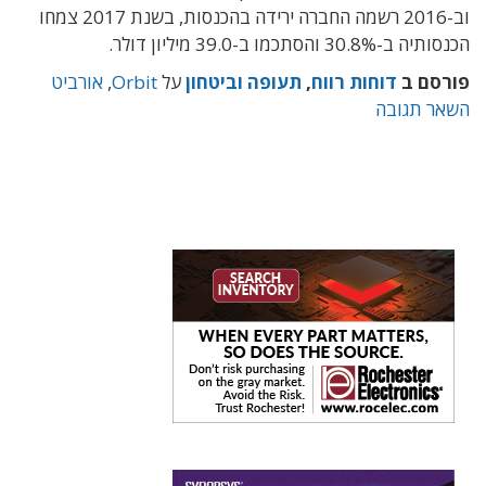
וב-2016 רשמה החברה ירידה בהכנסות, בשנת 2017 צמחו
הכנסותיה ב-30.8% והסתכמו ב-39.0 מיליון דולר.
פורסם ב
דוחות רווח
,
תעופה וביטחון
על
Orbit
,
אורביט
השאר תגובה