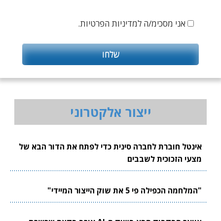
אני מסכימ/ה למדיניות הפרטיות.
ייצור אלקטרוני
אינטל חוברת לחברה סינית כדי לפתח את הדור הבא של
מצעי הזכוכית לשבבים
"המלחמה הכפילה פי 5 את שוק הייצור המיידי"