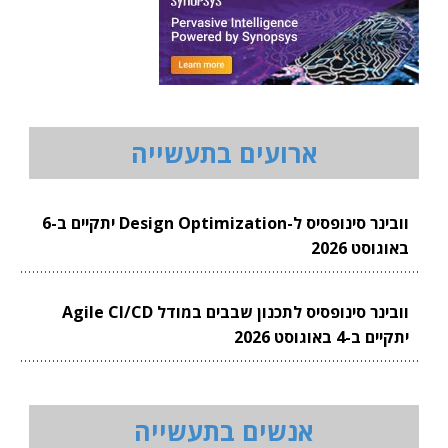
ארועים בתעשייה
וובינר סינופסיס ל-Design Optimization יתקיים ב-6
באוגוסט 2026
וובינר סינופסיס לתכנון שבבים במודל Agile CI/CD
יתקיים ב-4 באוגוסט 2026
אנשים בתעשייה